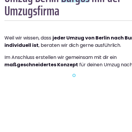
Umzugsfirma
Weil wir wissen, dass
jeder Umzug von Berlin nach Bu
individuell ist
, beraten wir dich gerne ausführlich.
Im Anschluss erstellen wir gemeinsam mit dir ein
maßgeschneidertes Konzept
für deinen Umzug nach