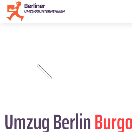
Umzug Berlin
Burg