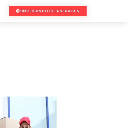
UNVERBINDLICH ANFRAGEN