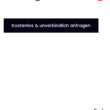
Kostenlos & unverbindlich anfragen