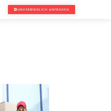
UNVERBINDLICH ANFRAGEN