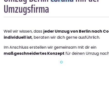
Umzugsfirma
Weil wir wissen, dass
jeder Umzug von Berlin nach C
individuell ist
, beraten wir dich gerne ausführlich.
Im Anschluss erstellen wir gemeinsam mit dir ein
maßgeschneidertes Konzept
für deinen Umzug nach