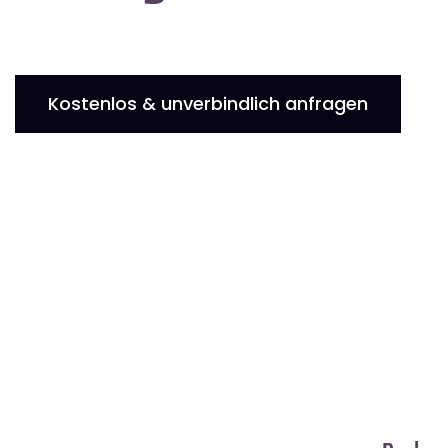
Kostenlos & unverbindlich anfragen