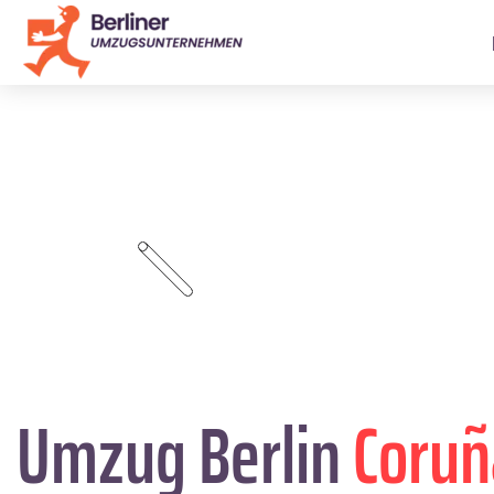
Umzug Berlin
Coruñ