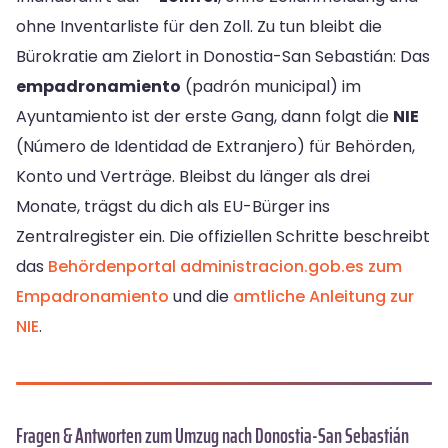
ohne Inventarliste für den Zoll. Zu tun bleibt die
Bürokratie am Zielort in Donostia-San Sebastián: Das
empadronamiento
(padrón municipal) im
Ayuntamiento ist der erste Gang, dann folgt die
NIE
(Número de Identidad de Extranjero) für Behörden,
Konto und Verträge. Bleibst du länger als drei
Monate, trägst du dich als EU-Bürger ins
Zentralregister ein. Die offiziellen Schritte beschreibt
das
Behördenportal administracion.gob.es zum
Empadronamiento
und die
amtliche Anleitung zur
NIE
.
Fragen & Antworten zum Umzug nach Donostia-San Sebastián