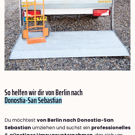
So helfen wir dir von Berlin nach
Donostia-San Sebastian
Du möchtest
von Berlin nach Donostia-San
Sebastian
umziehen und suchst ein
professionelles