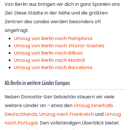
Von Berlin aus bringen wir dich in ganz Spanien ans
Ziel. Diese Städte in der Nähe und die größten
Zentren des Landes werden besonders oft
angefragt:
Umzug von Berlin nach Pamplona
Umzug von Berlin nach Vitoria-Gasteiz
Umzug von Berlin nach Bilbao
Umzug von Berlin nach Madrid
Umzug von Berlin nach Barcelona
Ab Berlin in weitere Länder Europas
Neben Donostia-San Sebastián steuern wir viele
weitere Länder an – etwa den
Umzug innerhalb
Deutschlands
,
Umzug nach Frankreich
und
Umzug
nach Portugal
. Den vollständigen Überblick bietet