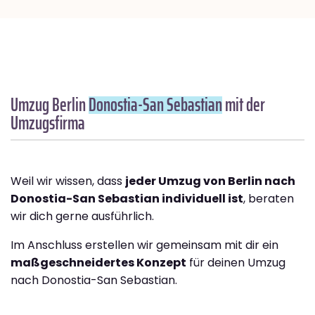
Umzug Berlin
Donostia-San Sebastian
mit der
Umzugsfirma
Weil wir wissen, dass
jeder Umzug von Berlin nach
Donostia-San Sebastian individuell ist
, beraten
wir dich gerne ausführlich.
Im Anschluss erstellen wir gemeinsam mit dir ein
maßgeschneidertes Konzept
für deinen Umzug
nach Donostia-San Sebastian.