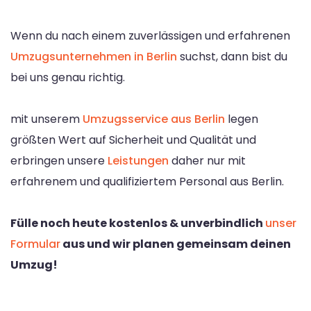
Wenn du nach einem zuverlässigen und erfahrenen
Umzugsunternehmen in Berlin
suchst, dann bist du
bei uns genau richtig.
mit unserem
Umzugsservice aus Berlin
legen
größten Wert auf Sicherheit und Qualität und
erbringen unsere
Leistungen
daher nur mit
erfahrenem und qualifiziertem Personal aus Berlin.
Fülle noch heute kostenlos & unverbindlich
unser
Formular
aus und wir planen gemeinsam deinen
Umzug!