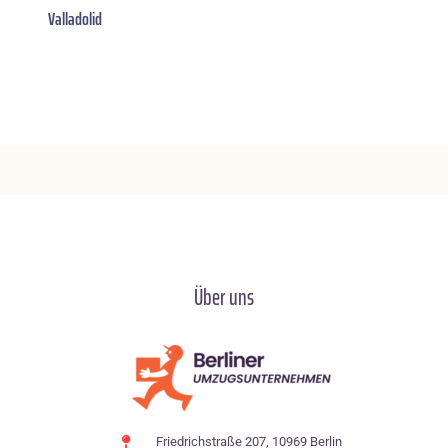
Valladolid
Über uns
Friedrichstraße 207, 10969 Berlin