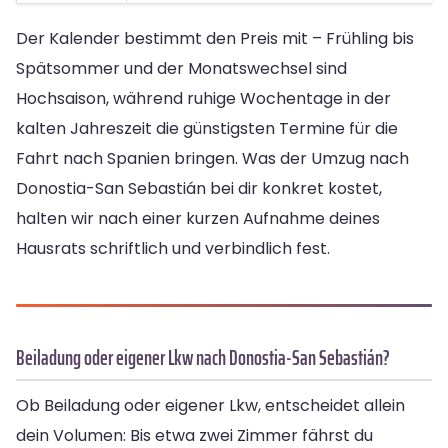
Der Kalender bestimmt den Preis mit – Frühling bis
Spätsommer und der Monatswechsel sind
Hochsaison, während ruhige Wochentage in der
kalten Jahreszeit die günstigsten Termine für die
Fahrt nach Spanien bringen. Was der Umzug nach
Donostia-San Sebastián bei dir konkret kostet,
halten wir nach einer kurzen Aufnahme deines
Hausrats schriftlich und verbindlich fest.
Beiladung oder eigener Lkw nach Donostia-San Sebastián?
Ob Beiladung oder eigener Lkw, entscheidet allein
dein Volumen: Bis etwa zwei Zimmer fährst du