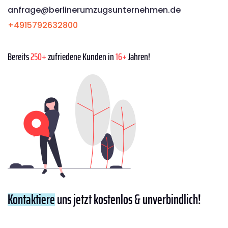
anfrage@berlinerumzugsunternehmen.de
+4915792632800
Bereits
250+
zufriedene Kunden in
16+
Jahren!
Kontaktiere
uns jetzt kostenlos & unverbindlich!