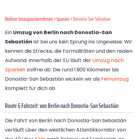
Berliner Umzugsunternehmen
»
Spanien
» Donostia-San Sebastian
Ein
Umzug von Berlin nach Donostia-San
Sebastián
ist bei uns kein Sprung ins Ungewisse: Wir
kennen die Strecke, die Formalitäten und den realen
Aufwand. Innerhalb der EU läuft der
Umzug nach
Spanien
zollfrei ab. Die rund 1.900 Kilometer bis
Donostia-San Sebastián wickeln wir als
Fernumzug
komplett für dich ab.
Route & Fahrzeit: von Berlin nach Donostia-San Sebastián
Die Fahrt von Berlin nach Donostia-San Sebastián
verläuft über den westlichen Atlantikkorridor: von