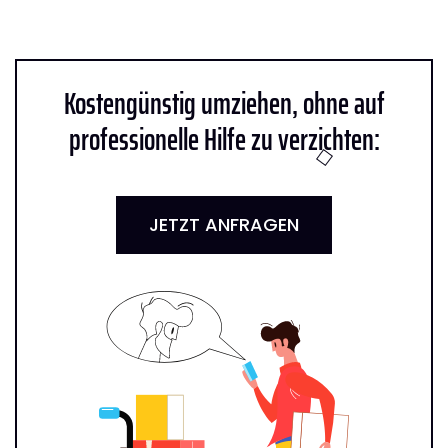
Kostengünstig umziehen, ohne auf
professionelle Hilfe zu verzichten:
JETZT ANFRAGEN