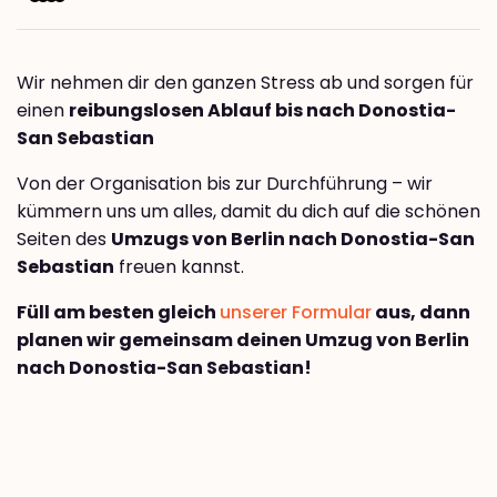
Wir nehmen dir den ganzen Stress ab und sorgen für
einen
reibungslosen Ablauf bis nach Donostia-
San Sebastian
Von der Organisation bis zur Durchführung – wir
kümmern uns um alles, damit du dich auf die schönen
Seiten des
Umzugs von Berlin nach Donostia-San
Sebastian
freuen kannst.
Füll am besten gleich
unserer Formular
aus, dann
planen wir gemeinsam deinen Umzug von Berlin
nach Donostia-San Sebastian!