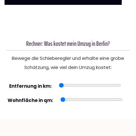
Rechner: Was kostet mein Umzug in Berlin?
Bewege die Schieberegler und erhalte eine grobe
Schätzung, wie viel dein Umzug kostet:
Entfernung in km:
Wohnfläche in qm: