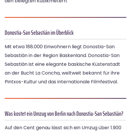
den belegten Kubikmetern.
Donostia-San Sebastián im Überblick
Mit etwa 188.000 Einwohnern liegt Donostia-San
Sebastián in der Region Baskenland. Donostia-San
Sebastián ist eine elegante baskische Küstenstadt
an der Bucht La Concha, weltweit bekannt für ihre
Pintxos-Kultur und das internationale Filmfestival.
Was kostet ein Umzug von Berlin nach Donostia-San Sebastián?
Auf den Cent genau lässt sich ein Umzug über 1.900