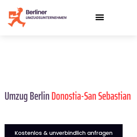
Umzug Berlin
Donostia-San Sebastian
Kostenlos & unverbindlich anfragen