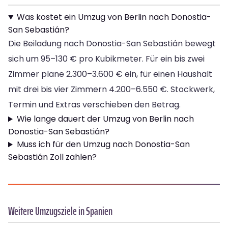
Was kostet ein Umzug von Berlin nach Donostia-
San Sebastián?
Die Beiladung nach Donostia-San Sebastián bewegt
sich um 95–130 € pro Kubikmeter. Für ein bis zwei
Zimmer plane 2.300–3.600 € ein, für einen Haushalt
mit drei bis vier Zimmern 4.200–6.550 €. Stockwerk,
Termin und Extras verschieben den Betrag.
Wie lange dauert der Umzug von Berlin nach
Donostia-San Sebastián?
Muss ich für den Umzug nach Donostia-San
Sebastián Zoll zahlen?
Weitere Umzugsziele in Spanien