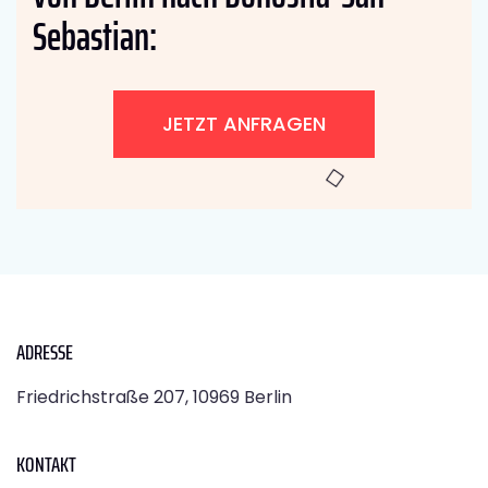
Sebastian:
JETZT ANFRAGEN
ADRESSE
Friedrichstraße 207, 10969 Berlin
KONTAKT