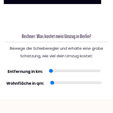
Rechner: Was kostet mein Umzug in Berlin?
Bewege die Schieberegler und erhalte eine grobe
Schätzung, wie viel dein Umzug kostet:
Entfernung in km:
Wohnfläche in qm: