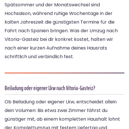
Spätsommer und der Monatswechsel sind
Hochsaison, während ruhige Wochentage in der
kalten Jahreszeit die günstigsten Termine für die
Fahrt nach Spanien bringen. Was der Umzug nach
Vitoria-Gasteiz bei dir konkret kostet, halten wir
nach einer kurzen Aufnahme deines Hausrats
schriftlich und verbindlich fest.
Beiladung oder eigener Lkw nach Vitoria-Gasteiz?
Ob Beiladung oder eigener Lkw, entscheidet allein
dein Volumen: Bis etwa zwei Zimmer fährst du
günstiger mit, ab einem kompletten Haushalt lohnt
der Komplettumzug mit festem Liefertag und