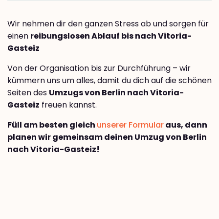
Wir nehmen dir den ganzen Stress ab und sorgen für
einen
reibungslosen Ablauf bis nach Vitoria-
Gasteiz
Von der Organisation bis zur Durchführung – wir
kümmern uns um alles, damit du dich auf die schönen
Seiten des
Umzugs von Berlin nach Vitoria-
Gasteiz
freuen kannst.
Füll am besten gleich
unserer Formular
aus, dann
planen wir gemeinsam deinen Umzug von Berlin
nach Vitoria-Gasteiz!