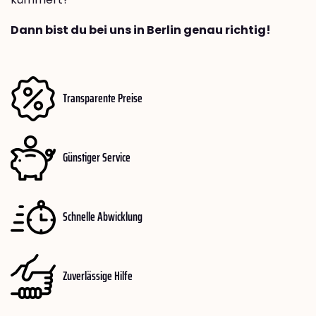
Dann bist du bei uns in Berlin genau richtig!
Transparente Preise
Günstiger Service
Schnelle Abwicklung
Zuverlässige Hilfe