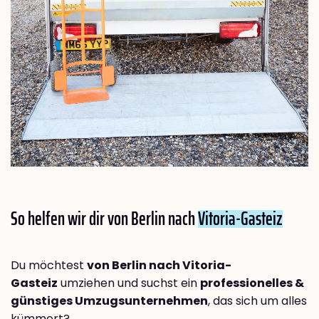
So helfen wir dir von Berlin nach
Vitoria-Gasteiz
Du möchtest
von Berlin nach Vitoria-
Gasteiz
umziehen und suchst ein
professionelles &
günstiges Umzugsunternehmen
, das sich um alles
kümmert?