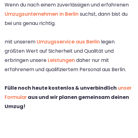
Wenn du nach einem zuverlässigen und erfahrenen
Umzugsunternehmen in Berlin
suchst, dann bist du
bei uns genau richtig.
mit unserem
Umzugsservice aus Berlin
legen
größten Wert auf Sicherheit und Qualität und
erbringen unsere
Leistungen
daher nur mit
erfahrenem und qualifiziertem Personal aus Berlin.
Fülle noch heute kostenlos & unverbindlich
unser
Formular
aus und wir planen gemeinsam deinen
Umzug!