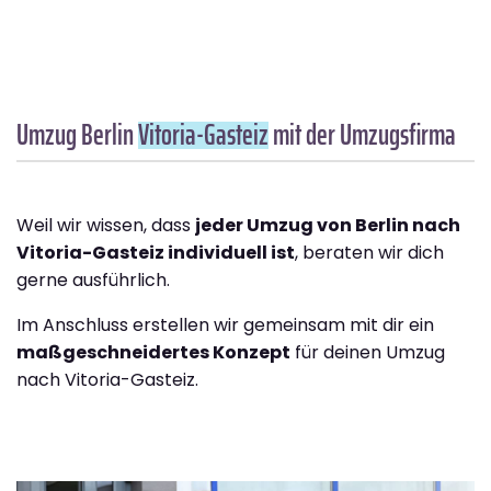
Umzug Berlin
Vitoria-Gasteiz
mit der Umzugsfirma
Weil wir wissen, dass
jeder Umzug von Berlin nach
Vitoria-Gasteiz individuell ist
, beraten wir dich
gerne ausführlich.
Im Anschluss erstellen wir gemeinsam mit dir ein
maßgeschneidertes Konzept
für deinen Umzug
nach Vitoria-Gasteiz.