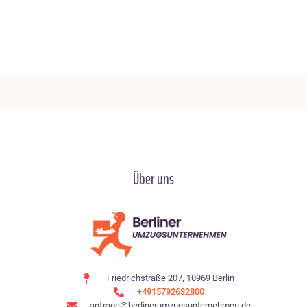
Über uns
Friedrichstraße 207, 10969 Berlin
+4915792632800
anfrage@berlinerumzugsunternehmen.de