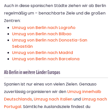
Auch in diese spanischen Städte ziehen wir ab Berlin
regelmäßig um – benachbarte Ziele und die großen
Zentren:
Umzug von Berlin nach Logroño
Umzug von Berlin nach Bilbao
Umzug von Berlin nach Donostia-San
Sebastián
Umzug von Berlin nach Madrid
Umzug von Berlin nach Barcelona
Ab Berlin in weitere Länder Europas
Spanien ist nur eines von vielen Zielen. Genauso
zuverlässig organisieren wir den
Umzug innerhalb
Deutschlands
,
Umzug nach Italien
und
Umzug nach
Portugal
. Sämtliche Auslandsziele findest du