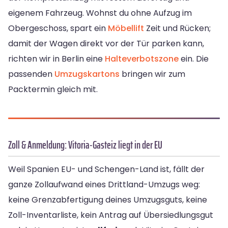
eigenem Fahrzeug. Wohnst du ohne Aufzug im
Obergeschoss, spart ein
Möbellift
Zeit und Rücken;
damit der Wagen direkt vor der Tür parken kann,
richten wir in Berlin eine
Halteverbotszone
ein. Die
passenden
Umzugskartons
bringen wir zum
Packtermin gleich mit.
Zoll & Anmeldung: Vitoria-Gasteiz liegt in der EU
Weil Spanien EU- und Schengen-Land ist, fällt der
ganze Zollaufwand eines Drittland-Umzugs weg:
keine Grenzabfertigung deines Umzugsguts, keine
Zoll-Inventarliste, kein Antrag auf Übersiedlungsgut