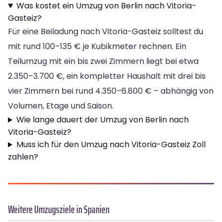
Was kostet ein Umzug von Berlin nach Vitoria-
Gasteiz?
Für eine Beiladung nach Vitoria-Gasteiz solltest du
mit rund 100–135 € je Kubikmeter rechnen. Ein
Teilumzug mit ein bis zwei Zimmern liegt bei etwa
2.350–3.700 €, ein kompletter Haushalt mit drei bis
vier Zimmern bei rund 4.350–6.800 € – abhängig von
Volumen, Etage und Saison.
Wie lange dauert der Umzug von Berlin nach
Vitoria-Gasteiz?
Muss ich für den Umzug nach Vitoria-Gasteiz Zoll
zahlen?
Weitere Umzugsziele in Spanien