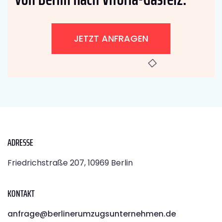
JETZT ANFRAGEN
ADRESSE
Friedrichstraße 207, 10969 Berlin
KONTAKT
anfrage@berlinerumzugsunternehmen.de