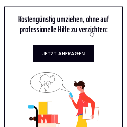
Kostengünstig umziehen, ohne auf
professionelle Hilfe zu verzichten:
JETZT ANFRAGEN