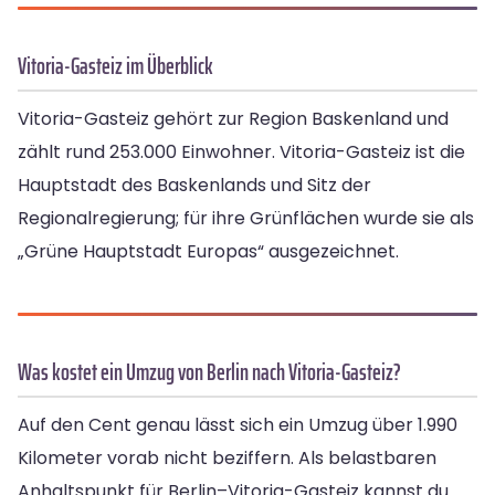
Vitoria-Gasteiz im Überblick
Vitoria-Gasteiz gehört zur Region Baskenland und
zählt rund 253.000 Einwohner. Vitoria-Gasteiz ist die
Hauptstadt des Baskenlands und Sitz der
Regionalregierung; für ihre Grünflächen wurde sie als
„Grüne Hauptstadt Europas“ ausgezeichnet.
Was kostet ein Umzug von Berlin nach Vitoria-Gasteiz?
Auf den Cent genau lässt sich ein Umzug über 1.990
Kilometer vorab nicht beziffern. Als belastbaren
Anhaltspunkt für Berlin–Vitoria-Gasteiz kannst du