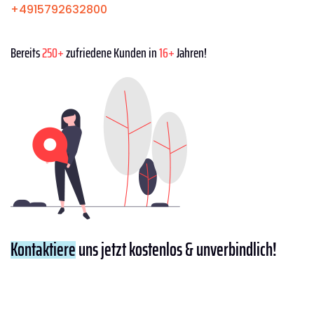
+4915792632800
Bereits
250+
zufriedene Kunden in
16+
Jahren!
Kontaktiere
uns jetzt kostenlos & unverbindlich!