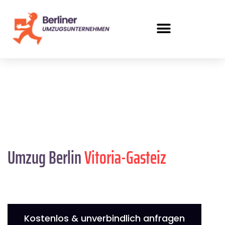
Umzug Berlin
Vitoria-Gasteiz
Kostenlos & unverbindlich anfragen