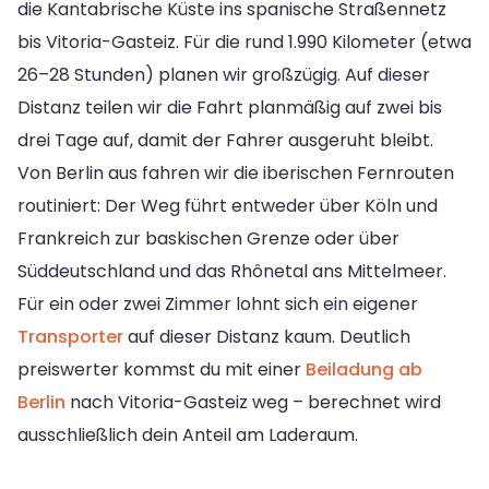
die Kantabrische Küste ins spanische Straßennetz
bis Vitoria-Gasteiz. Für die rund 1.990 Kilometer (etwa
26–28 Stunden) planen wir großzügig. Auf dieser
Distanz teilen wir die Fahrt planmäßig auf zwei bis
drei Tage auf, damit der Fahrer ausgeruht bleibt.
Von Berlin aus fahren wir die iberischen Fernrouten
routiniert: Der Weg führt entweder über Köln und
Frankreich zur baskischen Grenze oder über
Süddeutschland und das Rhônetal ans Mittelmeer.
Für ein oder zwei Zimmer lohnt sich ein eigener
Transporter
auf dieser Distanz kaum. Deutlich
preiswerter kommst du mit einer
Beiladung ab
Berlin
nach Vitoria-Gasteiz weg – berechnet wird
ausschließlich dein Anteil am Laderaum.