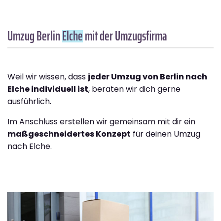
Umzug Berlin
Elche
mit der Umzugsfirma
Weil wir wissen, dass
jeder Umzug von Berlin nach
Elche individuell ist
, beraten wir dich gerne
ausführlich.
Im Anschluss erstellen wir gemeinsam mit dir ein
maßgeschneidertes Konzept
für deinen Umzug
nach Elche.