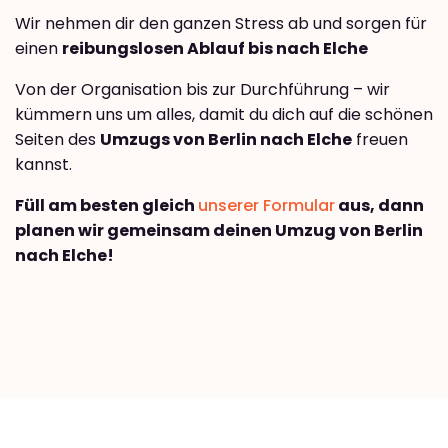
Wir nehmen dir den ganzen Stress ab und sorgen für
einen
reibungslosen Ablauf bis nach Elche
Von der Organisation bis zur Durchführung – wir
kümmern uns um alles, damit du dich auf die schönen
Seiten des
Umzugs von Berlin nach Elche
freuen
kannst.
Füll am besten gleich
unserer Formular
aus, dann
planen wir gemeinsam deinen Umzug von Berlin
nach Elche!