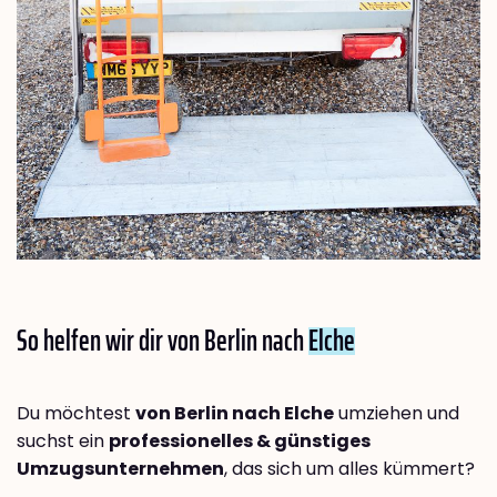
So helfen wir dir von Berlin nach
Elche
Du möchtest
von Berlin nach Elche
umziehen und
suchst ein
professionelles & günstiges
Umzugsunternehmen
, das sich um alles kümmert?