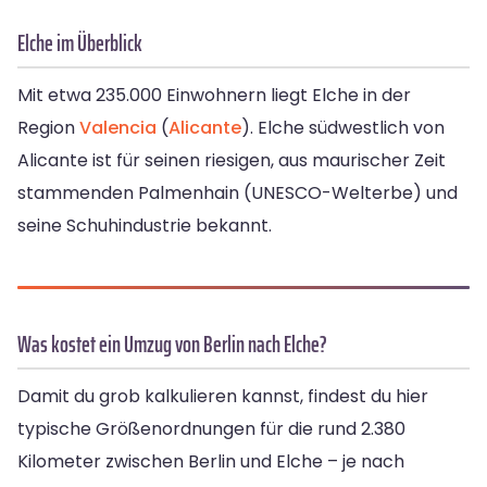
Elche im Überblick
Mit etwa 235.000 Einwohnern liegt Elche in der
Region
Valencia
(
Alicante
). Elche südwestlich von
Alicante ist für seinen riesigen, aus maurischer Zeit
stammenden Palmenhain (UNESCO-Welterbe) und
seine Schuhindustrie bekannt.
Was kostet ein Umzug von Berlin nach Elche?
Damit du grob kalkulieren kannst, findest du hier
typische Größenordnungen für die rund 2.380
Kilometer zwischen Berlin und Elche – je nach