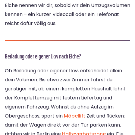
Elche nennen wir dir, sobald wir dein Umzugsvolumen
kennen – ein kurzer Videocall oder ein Telefonat
reicht dafür völlig aus.
Beiladung oder eigener Lkw nach Elche?
Ob Beiladung oder eigener Lkw, entscheidet allein
dein Volumen: Bis etwa zwei Zimmer fährst du
günstiger mit, ab einem kompletten Haushalt lohnt
der Komplettumzug mit festem Liefertag und
eigenem Fahrzeug. Wohnst du ohne Aufzug im
Obergeschoss, spart ein
Möbellift
Zeit und Rücken;
damit der Wagen direkt vor der Tür parken kann,
richten wir in Berlin eine
Halteverbotszone
ein. Die