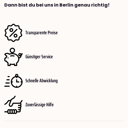
Dann bist du bei uns in Berlin genau richtig!
Transparente Preise
Günstiger Service
Schnelle Abwicklung
Zuverlässige Hilfe