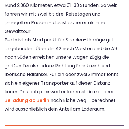
Rund 2.380 Kilometer, etwa 31–33 Stunden. So weit
fahren wir mit zwei bis drei Reisetagen und
geregelten Pausen – das ist sicherer als eine
Gewalttour.
Berlin ist als Startpunkt für Spanien-Umzüge gut
angebunden: Über die A2 nach Westen und die A9
nach Süden erreichen unsere Wagen zügig die
großen Fernkorridore Richtung Frankreich und
Iberische Halbinsel. Für ein oder zwei Zimmer lohnt
sich ein eigener Transporter auf dieser Distanz
kaum. Deutlich preiswerter kommst du mit einer
Beiladung ab Berlin
nach Elche weg – berechnet
wird ausschließlich dein Anteil am Laderaum.