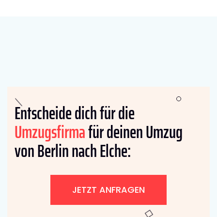
Entscheide dich für die
Umzugsfirma
für deinen Umzug
von Berlin nach Elche:
JETZT ANFRAGEN