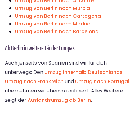
Umzug von Berlin nach Alicante
Umzug von Berlin nach Murcia
Umzug von Berlin nach Cartagena
Umzug von Berlin nach Madrid
Umzug von Berlin nach Barcelona
Ab Berlin in weitere Länder Europas
Auch jenseits von Spanien sind wir für dich
unterwegs: Den
Umzug innerhalb Deutschlands
,
Umzug nach Frankreich
und
Umzug nach Portugal
übernehmen wir ebenso routiniert. Alles Weitere
zeigt der
Auslandsumzug ab Berlin
.