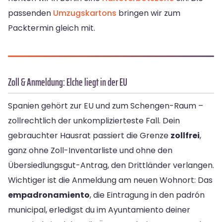
passenden
Umzugskartons
bringen wir zum
Packtermin gleich mit.
Zoll & Anmeldung: Elche liegt in der EU
Spanien gehört zur EU und zum Schengen-Raum –
zollrechtlich der unkomplizierteste Fall. Dein
gebrauchter Hausrat passiert die Grenze
zollfrei
,
ganz ohne Zoll-Inventarliste und ohne den
Übersiedlungsgut-Antrag, den Drittländer verlangen.
Wichtiger ist die Anmeldung am neuen Wohnort: Das
empadronamiento
, die Eintragung in den padrón
municipal, erledigst du im Ayuntamiento deiner