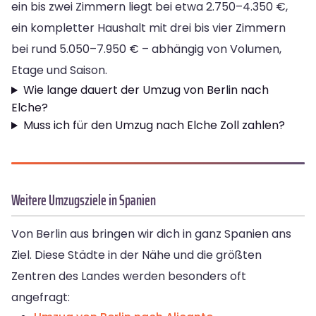
ein bis zwei Zimmern liegt bei etwa 2.750–4.350 €,
ein kompletter Haushalt mit drei bis vier Zimmern
bei rund 5.050–7.950 € – abhängig von Volumen,
Etage und Saison.
Wie lange dauert der Umzug von Berlin nach
Elche?
Muss ich für den Umzug nach Elche Zoll zahlen?
Weitere Umzugsziele in Spanien
Von Berlin aus bringen wir dich in ganz Spanien ans
Ziel. Diese Städte in der Nähe und die größten
Zentren des Landes werden besonders oft
angefragt: