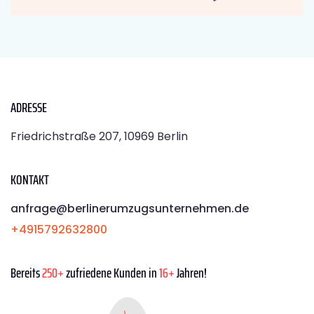
ADRESSE
Friedrichstraße 207, 10969 Berlin
KONTAKT
anfrage@berlinerumzugsunternehmen.de
+4915792632800
Bereits
250+
zufriedene Kunden in
16+
Jahren!