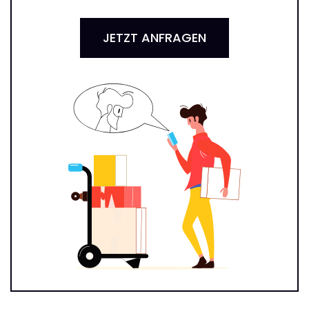
JETZT ANFRAGEN