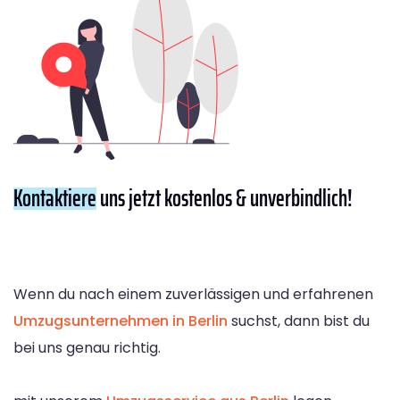
Kontaktiere
uns jetzt kostenlos & unverbindlich!
Wenn du nach einem zuverlässigen und erfahrenen
Umzugsunternehmen in Berlin
suchst, dann bist du
bei uns genau richtig.