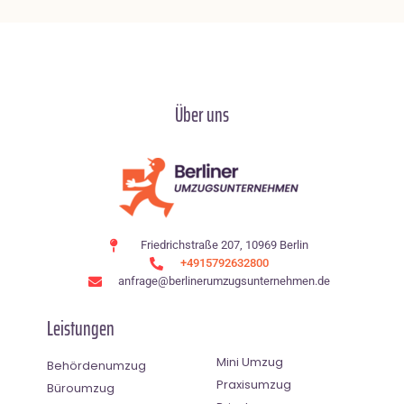
Über uns
Friedrichstraße 207, 10969 Berlin
+4915792632800
anfrage@berlinerumzugsunternehmen.de
Leistungen
Mini Umzug
Behördenumzug
Praxisumzug
Büroumzug