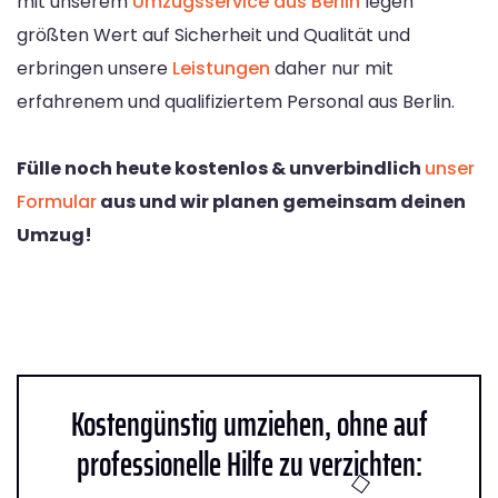
mit unserem
Umzugsservice aus Berlin
legen
größten Wert auf Sicherheit und Qualität und
erbringen unsere
Leistungen
daher nur mit
erfahrenem und qualifiziertem Personal aus Berlin.
Fülle noch heute kostenlos & unverbindlich
unser
Formular
aus und wir planen gemeinsam deinen
Umzug!
Kostengünstig umziehen, ohne auf
professionelle Hilfe zu verzichten: