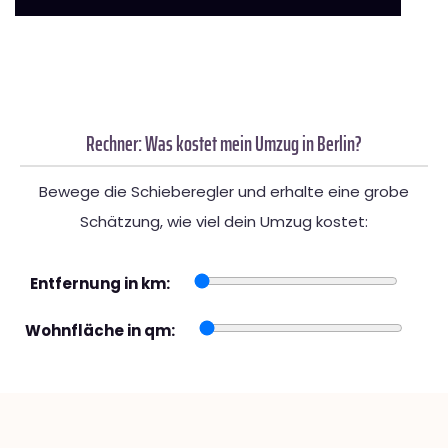
Rechner: Was kostet mein Umzug in Berlin?
Bewege die Schieberegler und erhalte eine grobe
Schätzung, wie viel dein Umzug kostet:
Entfernung in km:
Wohnfläche in qm: