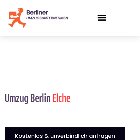
Umzug Berlin
Elche
Kostenlos & unverbindlich anfragen