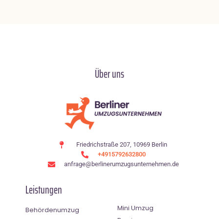
Über uns
Friedrichstraße 207, 10969 Berlin
+4915792632800
anfrage@berlinerumzugsunternehmen.de
Leistungen
Mini Umzug
Behördenumzug