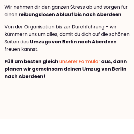
Wir nehmen dir den ganzen Stress ab und sorgen für
einen
reibungslosen Ablauf bis nach Aberdeen
Von der Organisation bis zur Durchführung – wir
kümmern uns um alles, damit du dich auf die schönen
Seiten des
Umzugs von Berlin nach Aberdeen
freuen kannst.
Füll am besten gleich
unserer Formular
aus, dann
planen wir gemeinsam deinen Umzug von Berlin
nach Aberdeen!