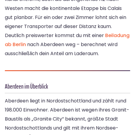
Westen macht die kontinentale Etappe bis Calais
gut planbar. Für ein oder zwei Zimmer lohnt sich ein
eigener Transporter auf dieser Distanz kaum.
Deutlich preiswerter kommst du mit einer
Beiladung
ab Berlin
nach Aberdeen weg – berechnet wird
ausschließlich dein Anteil am Laderaum.
Aberdeen im Überblick
Aberdeen liegt in Nordostschottland und zählt rund
198.000 Einwohner. Aberdeen ist wegen ihres Granit-
Baustils als „Granite City“ bekannt, größte Stadt
Nordostschottlands und gilt mit ihrem Nordsee-