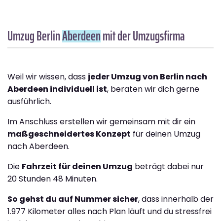
Umzug Berlin
Aberdeen
mit der Umzugsfirma
Weil wir wissen, dass
jeder Umzug von Berlin nach
Aberdeen individuell ist
, beraten wir dich gerne
ausführlich.
Im Anschluss erstellen wir gemeinsam mit dir ein
maßgeschneidertes Konzept
für deinen Umzug
nach Aberdeen.
Die
Fahrzeit für deinen Umzug
beträgt dabei nur
20 Stunden 48 Minuten.
So gehst du auf Nummer sicher
, dass innerhalb der
1.977 Kilometer alles nach Plan läuft und du stressfrei