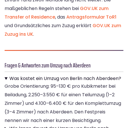
maßgeblichen Regeln stehen bei
GOV.UK zum
Transfer of Residence
, das
Antragsformular ToR1
und Grundsätzliches zum Zuzug erklärt
GOV.UK zum
Zuzug ins UK
.
Fragen & Antworten zum Umzug nach Aberdeen
Was kostet ein Umzug von Berlin nach Aberdeen?
Grobe Orientierung: 95–130 € pro Kubikmeter bei
Beiladung, 2.250–3.550 € für einen Teilumzug (1–2
Zimmer) und 4.100–6.400 € für den Komplettumzug
(3–4 Zimmer) nach Aberdeen. Den Festpreis
nennen wir nach einer kurzen Besichtigung.