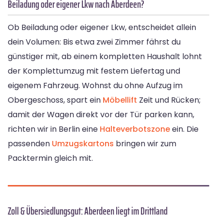
Beiladung oder eigener Lkw nach Aberdeen?
Ob Beiladung oder eigener Lkw, entscheidet allein
dein Volumen: Bis etwa zwei Zimmer fährst du
günstiger mit, ab einem kompletten Haushalt lohnt
der Komplettumzug mit festem Liefertag und
eigenem Fahrzeug. Wohnst du ohne Aufzug im
Obergeschoss, spart ein
Möbellift
Zeit und Rücken;
damit der Wagen direkt vor der Tür parken kann,
richten wir in Berlin eine
Halteverbotszone
ein. Die
passenden
Umzugskartons
bringen wir zum
Packtermin gleich mit.
Zoll & Übersiedlungsgut: Aberdeen liegt im Drittland