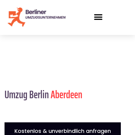
Umzug Berlin
Aberdeen
Kostenlos & unverbindlich anfragen