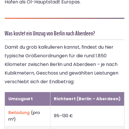
Hafen als Öl-Hauptstadt Europas.
Was kostet ein Umzug von Berlin nach Aberdeen?
Damit du grob kalkulieren kannst, findest du hier
typische Größenordnungen für die rund 1.850
Kilometer zwischen Berlin und Aberdeen – je nach
Kubikmetern, Geschoss und gewählten Leistungen
verschiebt sich der Endbetrag:
Umzugsart
Richtwert (Berlin – Aberdeen)
Beiladung
(pro
95–130 €
m³)