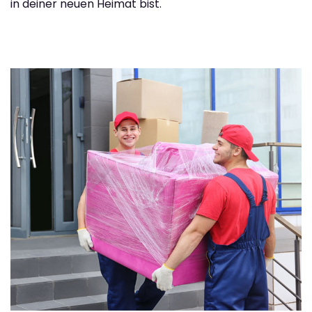
in deiner neuen Heimat bist.