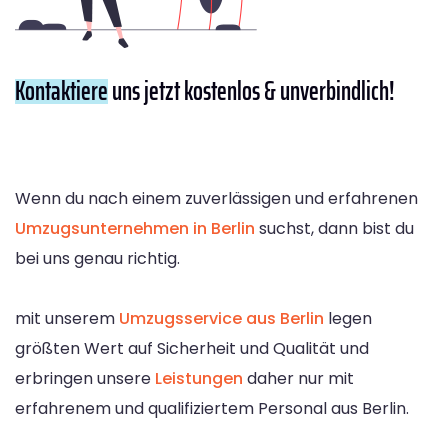
Kontaktiere
uns jetzt kostenlos & unverbindlich!
Wenn du nach einem zuverlässigen und erfahrenen
Umzugsunternehmen in Berlin
suchst, dann bist du
bei uns genau richtig.
mit unserem
Umzugsservice aus Berlin
legen
größten Wert auf Sicherheit und Qualität und
erbringen unsere
Leistungen
daher nur mit
erfahrenem und qualifiziertem Personal aus Berlin.