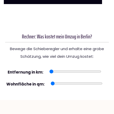
Rechner: Was kostet mein Umzug in Berlin?
Bewege die Schieberegler und erhalte eine grobe
Schätzung, wie viel dein Umzug kostet:
Entfernung in km:
Wohnfläche in qm: