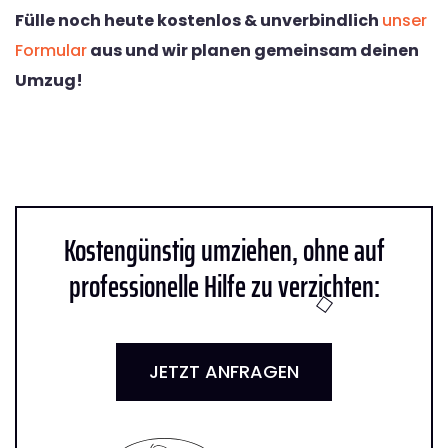
Fülle noch heute kostenlos & unverbindlich
unser
Formular
aus und wir planen gemeinsam deinen
Umzug!
Kostengünstig umziehen, ohne auf
professionelle Hilfe zu verzichten:
JETZT ANFRAGEN