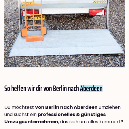
So helfen wir dir von Berlin nach
Aberdeen
Du möchtest
von Berlin nach Aberdeen
umziehen
und suchst ein
professionelles & günstiges
Umzugsunternehmen
, das sich um alles kümmert?