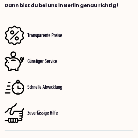
Dann bist du bei uns in Berlin genau richtig!
Transparente Preise
Günstiger Service
Schnelle Abwicklung
Zuverlässige Hilfe