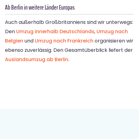
Ab Berlin in weitere Länder Europas
Auch außerhalb Großbritanniens sind wir unterwegs:
Den
Umzug innerhalb Deutschlands
,
Umzug nach
Belgien
und
Umzug nach Frankreich
organisieren wir
ebenso zuverlässig. Den Gesamtüberblick liefert der
Auslandsumzug ab Berlin
.