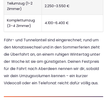
Teilumzug (1–2
2.250–3.550 €
Zimmer)
Komplettumzug
4.100–6.400 €
(3–4 Zimmer)
Fähr- und Tunnelanteil sind eingerechnet; rund um
den Monatswechsel und in den Sommerferien zieht
die Überfahrt an, an einem ruhigen Wintertag unter
der Woche ist sie am günstigsten. Deinen Festpreis
für die Fahrt nach Aberdeen nennen wir dir, sobald
wir dein Umzugsvolumen kennen – ein kurzer
Videocall oder ein Telefonat reicht dafür völlig aus.