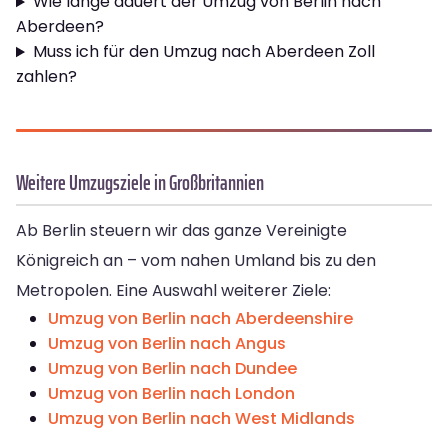
Wie lange dauert der Umzug von Berlin nach
Aberdeen?
Muss ich für den Umzug nach Aberdeen Zoll
zahlen?
Weitere Umzugsziele in Großbritannien
Ab Berlin steuern wir das ganze Vereinigte
Königreich an – vom nahen Umland bis zu den
Metropolen. Eine Auswahl weiterer Ziele:
Umzug von Berlin nach Aberdeenshire
Umzug von Berlin nach Angus
Umzug von Berlin nach Dundee
Umzug von Berlin nach London
Umzug von Berlin nach West Midlands