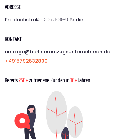
ADRESSE
Friedrichstraße 207, 10969 Berlin
KONTAKT
anfrage@berlinerumzugsunternehmen.de
+4915792632800
Bereits
250+
zufriedene Kunden in
16+
Jahren!