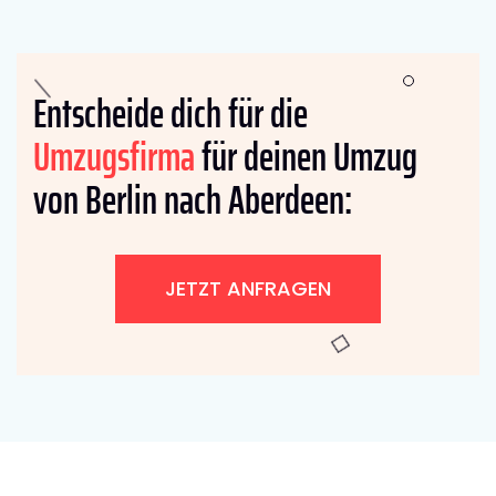
Entscheide dich für die
Umzugsfirma
für deinen Umzug
von Berlin nach Aberdeen:
JETZT ANFRAGEN