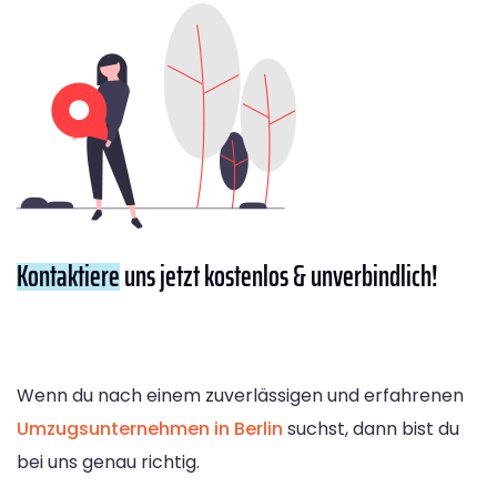
Kontaktiere
uns jetzt kostenlos & unverbindlich!
Wenn du nach einem zuverlässigen und erfahrenen
Umzugsunternehmen in Berlin
suchst, dann bist du
bei uns genau richtig.