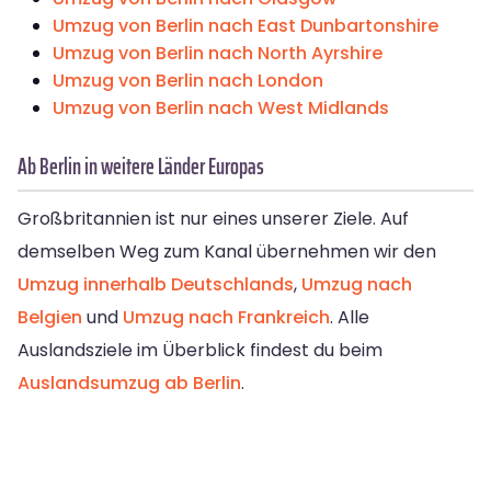
Umzug von Berlin nach East Dunbartonshire
Umzug von Berlin nach North Ayrshire
Umzug von Berlin nach London
Umzug von Berlin nach West Midlands
Ab Berlin in weitere Länder Europas
Großbritannien ist nur eines unserer Ziele. Auf
demselben Weg zum Kanal übernehmen wir den
Umzug innerhalb Deutschlands
,
Umzug nach
Belgien
und
Umzug nach Frankreich
. Alle
Auslandsziele im Überblick findest du beim
Auslandsumzug ab Berlin
.