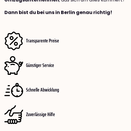
Dann bist du bei uns in Berlin genau richtig!
Transparente Preise
Günstiger Service
Schnelle Abwicklung
Zuverlässige Hilfe