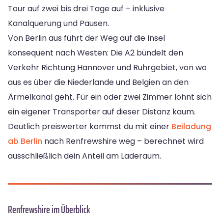
Tour auf zwei bis drei Tage auf – inklusive
Kanalquerung und Pausen.
Von Berlin aus führt der Weg auf die Insel
konsequent nach Westen: Die A2 bündelt den
Verkehr Richtung Hannover und Ruhrgebiet, von wo
aus es über die Niederlande und Belgien an den
Ärmelkanal geht. Für ein oder zwei Zimmer lohnt sich
ein eigener Transporter auf dieser Distanz kaum.
Deutlich preiswerter kommst du mit einer
Beiladung
ab Berlin
nach Renfrewshire weg – berechnet wird
ausschließlich dein Anteil am Laderaum.
Renfrewshire im Überblick