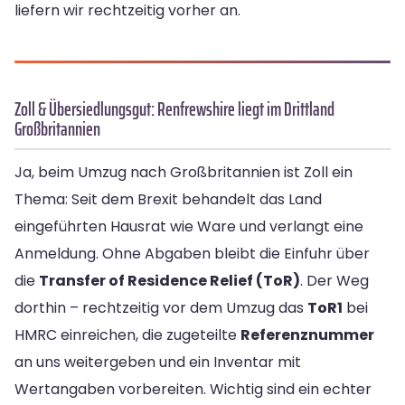
liefern wir rechtzeitig vorher an.
Zoll & Übersiedlungsgut: Renfrewshire liegt im Drittland
Großbritannien
Ja, beim Umzug nach Großbritannien ist Zoll ein
Thema: Seit dem Brexit behandelt das Land
eingeführten Hausrat wie Ware und verlangt eine
Anmeldung. Ohne Abgaben bleibt die Einfuhr über
die
Transfer of Residence Relief (ToR)
. Der Weg
dorthin – rechtzeitig vor dem Umzug das
ToR1
bei
HMRC einreichen, die zugeteilte
Referenznummer
an uns weitergeben und ein Inventar mit
Wertangaben vorbereiten. Wichtig sind ein echter