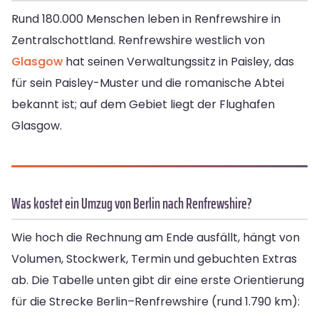
Rund 180.000 Menschen leben in Renfrewshire in
Zentralschottland. Renfrewshire westlich von
Glasgow
hat seinen Verwaltungssitz in Paisley, das
für sein Paisley-Muster und die romanische Abtei
bekannt ist; auf dem Gebiet liegt der Flughafen
Glasgow.
Was kostet ein Umzug von Berlin nach Renfrewshire?
Wie hoch die Rechnung am Ende ausfällt, hängt von
Volumen, Stockwerk, Termin und gebuchten Extras
ab. Die Tabelle unten gibt dir eine erste Orientierung
für die Strecke Berlin–Renfrewshire (rund 1.790 km):