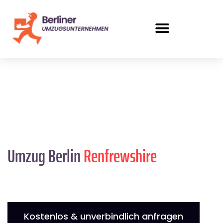
Umzug Berlin
Renfrewshire
Kostenlos & unverbindlich anfragen