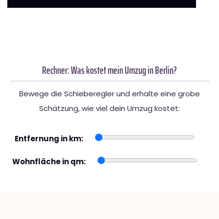
Rechner: Was kostet mein Umzug in Berlin?
Bewege die Schieberegler und erhalte eine grobe
Schätzung, wie viel dein Umzug kostet:
Entfernung in km:
Wohnfläche in qm: