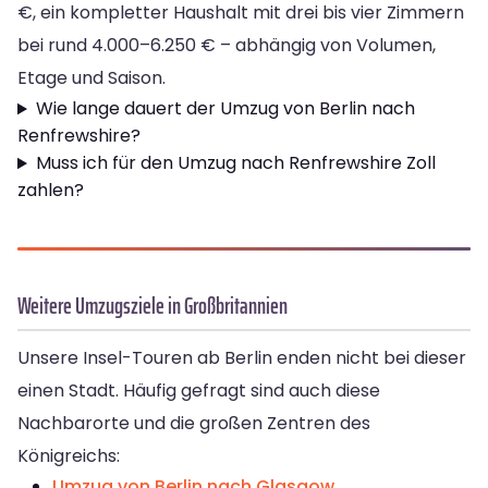
€, ein kompletter Haushalt mit drei bis vier Zimmern
bei rund 4.000–6.250 € – abhängig von Volumen,
Etage und Saison.
Wie lange dauert der Umzug von Berlin nach
Renfrewshire?
Muss ich für den Umzug nach Renfrewshire Zoll
zahlen?
Weitere Umzugsziele in Großbritannien
Unsere Insel-Touren ab Berlin enden nicht bei dieser
einen Stadt. Häufig gefragt sind auch diese
Nachbarorte und die großen Zentren des
Königreichs:
Umzug von Berlin nach Glasgow