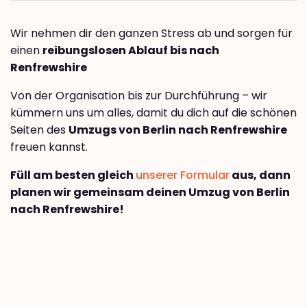
Wir nehmen dir den ganzen Stress ab und sorgen für
einen
reibungslosen Ablauf bis nach
Renfrewshire
Von der Organisation bis zur Durchführung – wir
kümmern uns um alles, damit du dich auf die schönen
Seiten des
Umzugs von Berlin nach Renfrewshire
freuen kannst.
Füll am besten gleich
unserer Formular
aus, dann
planen wir gemeinsam deinen Umzug von Berlin
nach Renfrewshire!