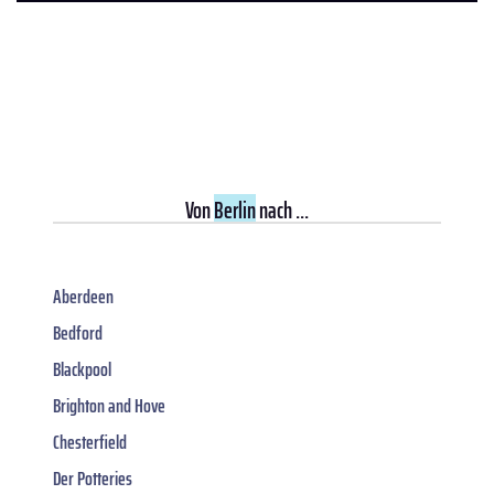
Von
Berlin
nach ...
Aberdeen
Bedford
Blackpool
Brighton and Hove
Chesterfield
Der Potteries