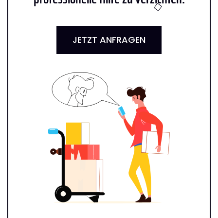
JETZT ANFRAGEN