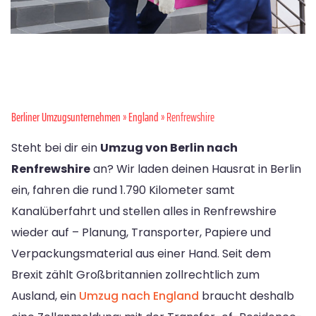
Berliner Umzugsunternehmen
»
England
» Renfrewshire
Steht bei dir ein
Umzug von Berlin nach
Renfrewshire
an? Wir laden deinen Hausrat in Berlin
ein, fahren die rund 1.790 Kilometer samt
Kanalüberfahrt und stellen alles in Renfrewshire
wieder auf – Planung, Transporter, Papiere und
Verpackungsmaterial aus einer Hand. Seit dem
Brexit zählt Großbritannien zollrechtlich zum
Ausland, ein
Umzug nach England
braucht deshalb