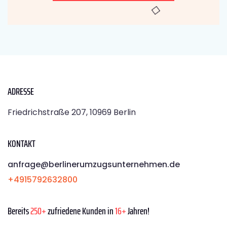
ADRESSE
Friedrichstraße 207, 10969 Berlin
KONTAKT
anfrage@berlinerumzugsunternehmen.de
+4915792632800
Bereits
250+
zufriedene Kunden in
16+
Jahren!