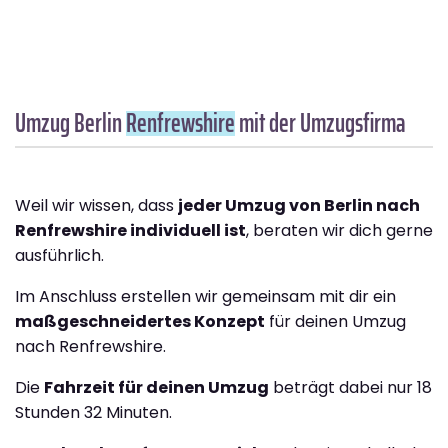
Umzug Berlin
Renfrewshire
mit der Umzugsfirma
Weil wir wissen, dass
jeder Umzug von Berlin nach
Renfrewshire individuell ist
, beraten wir dich gerne
ausführlich.
Im Anschluss erstellen wir gemeinsam mit dir ein
maßgeschneidertes Konzept
für deinen Umzug
nach Renfrewshire.
Die
Fahrzeit für deinen Umzug
beträgt dabei nur 18
Stunden 32 Minuten.