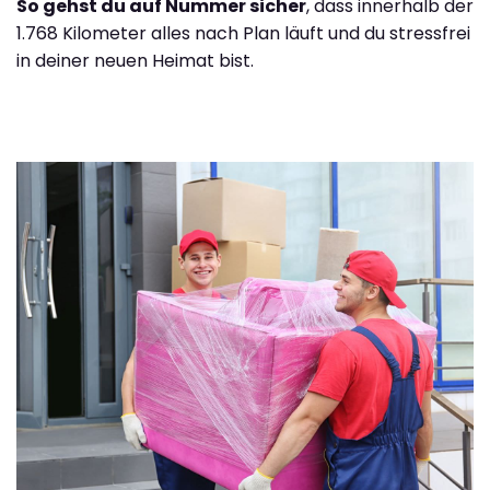
So gehst du auf Nummer sicher
, dass innerhalb der
1.768 Kilometer alles nach Plan läuft und du stressfrei
in deiner neuen Heimat bist.