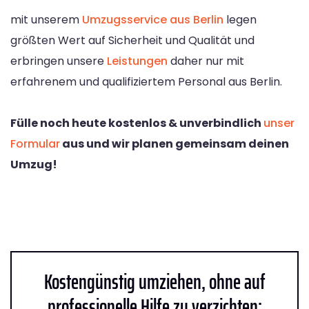
mit unserem
Umzugsservice aus Berlin
legen
größten Wert auf Sicherheit und Qualität und
erbringen unsere
Leistungen
daher nur mit
erfahrenem und qualifiziertem Personal aus Berlin.
Fülle noch heute kostenlos & unverbindlich
unser
Formular
aus und wir planen gemeinsam deinen
Umzug!
Kostengünstig umziehen, ohne auf
professionelle Hilfe zu verzichten: