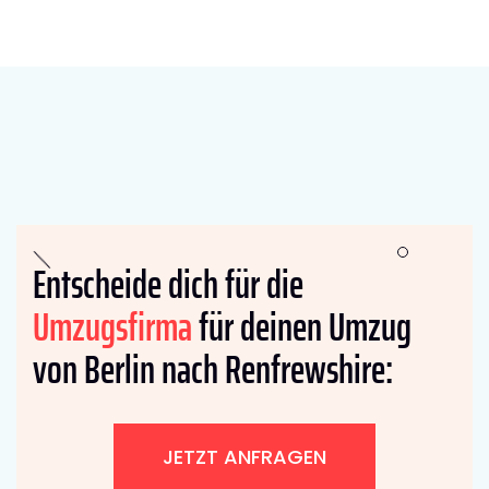
Entscheide dich für die
Umzugsfirma
für deinen Umzug
von Berlin nach Renfrewshire:
JETZT ANFRAGEN