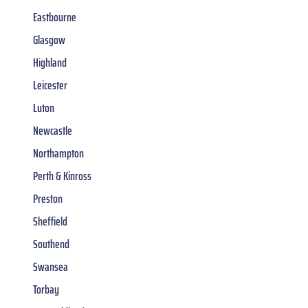
Eastbourne
Glasgow
Highland
Leicester
Luton
Newcastle
Northampton
Perth & Kinross
Preston
Sheffield
Southend
Swansea
Torbay