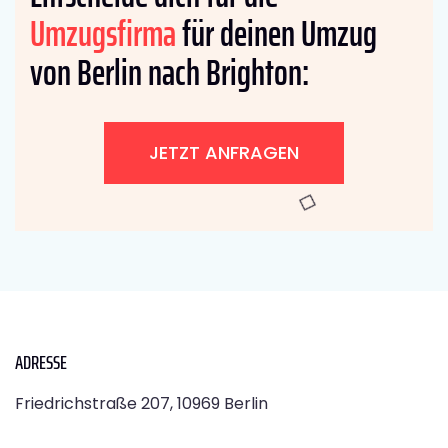
Umzugsfirma
für deinen Umzug
von Berlin nach Brighton:
JETZT ANFRAGEN
ADRESSE
Friedrichstraße 207, 10969 Berlin