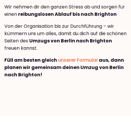
Wir nehmen dir den ganzen Stress ab und sorgen für
einen
reibungslosen Ablauf bis nach Brighton
Von der Organisation bis zur Durchführung – wir
kümmern uns um alles, damit du dich auf die schönen
Seiten des
Umzugs von Berlin nach Brighton
freuen kannst.
Füll am besten gleich
unserer Formular
aus, dann
planen wir gemeinsam deinen Umzug von Berlin
nach Brighton!