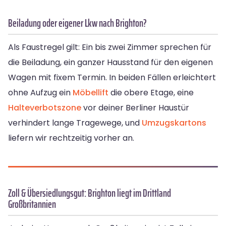
Beiladung oder eigener Lkw nach Brighton?
Als Faustregel gilt: Ein bis zwei Zimmer sprechen für
die Beiladung, ein ganzer Hausstand für den eigenen
Wagen mit fixem Termin. In beiden Fällen erleichtert
ohne Aufzug ein
Möbellift
die obere Etage, eine
Halteverbotszone
vor deiner Berliner Haustür
verhindert lange Tragewege, und
Umzugskartons
liefern wir rechtzeitig vorher an.
Zoll & Übersiedlungsgut: Brighton liegt im Drittland
Großbritannien