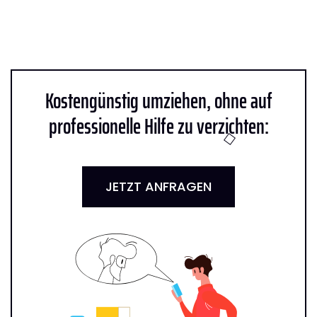
Kostengünstig umziehen, ohne auf
professionelle Hilfe zu verzichten:
JETZT ANFRAGEN