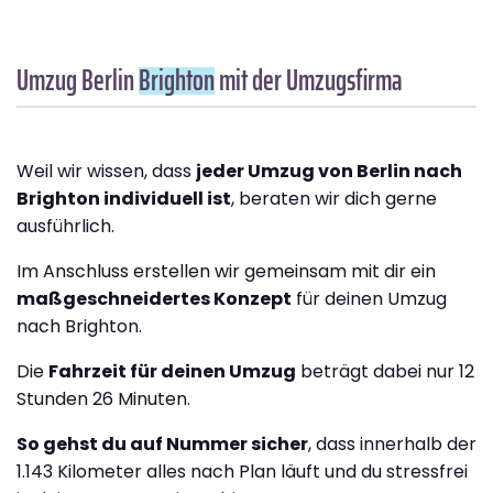
Umzug Berlin
Brighton
mit der Umzugsfirma
Weil wir wissen, dass
jeder Umzug von Berlin nach
Brighton individuell ist
, beraten wir dich gerne
ausführlich.
Im Anschluss erstellen wir gemeinsam mit dir ein
maßgeschneidertes Konzept
für deinen Umzug
nach Brighton.
Die
Fahrzeit für deinen Umzug
beträgt dabei nur 12
Stunden 26 Minuten.
So gehst du auf Nummer sicher
, dass innerhalb der
1.143 Kilometer alles nach Plan läuft und du stressfrei