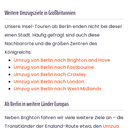
Weitere Umzugsziele in Großbritannien
Unsere Insel-Touren ab Berlin enden nicht bei dieser
einen Stadt. Häufig gefragt sind auch diese
Nachbarorte und die großen Zentren des
Königreichs:
Umzug von Berlin nach Brighton and Hove
Umzug von Berlin nach Eastbourne
Umzug von Berlin nach Crawley
Umzug von Berlin nach London
Umzug von Berlin nach West Midlands
Ab Berlin in weitere Länder Europas
Neben Brighton fahren wir viele weitere Ziele an – die
Transitländer der England-Route etwa, den
Umzug