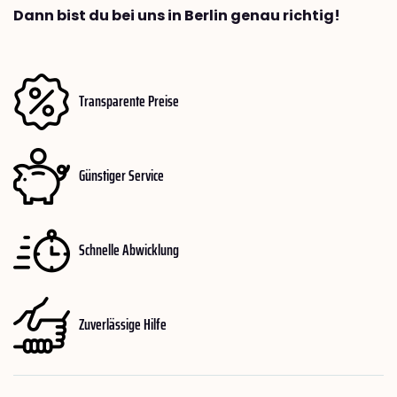
Dann bist du bei uns in Berlin genau richtig!
Transparente Preise
Günstiger Service
Schnelle Abwicklung
Zuverlässige Hilfe