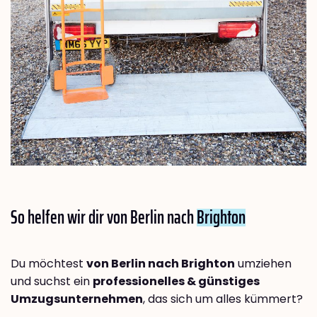
So helfen wir dir von Berlin nach
Brighton
Du möchtest
von Berlin nach Brighton
umziehen
und suchst ein
professionelles & günstiges
Umzugsunternehmen
, das sich um alles kümmert?