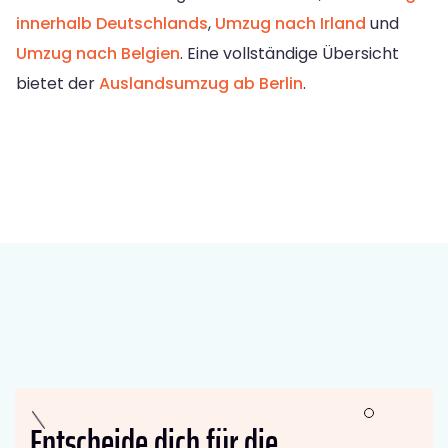
innerhalb Deutschlands
,
Umzug nach Irland
und
Umzug nach Belgien
. Eine vollständige Übersicht
bietet der
Auslandsumzug ab Berlin
.
Entscheide dich für die