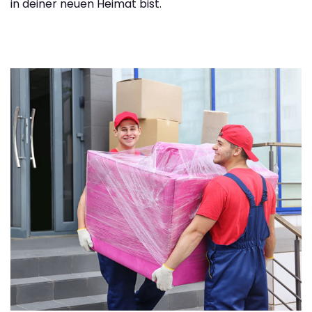
in deiner neuen Heimat bist.