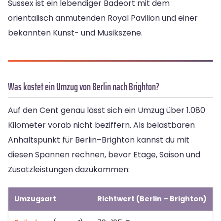
Sussex ist ein lebendiger Badeort mit dem
orientalisch anmutenden Royal Pavilion und einer
bekannten Kunst- und Musikszene.
Was kostet ein Umzug von Berlin nach Brighton?
Auf den Cent genau lässt sich ein Umzug über 1.080
Kilometer vorab nicht beziffern. Als belastbaren
Anhaltspunkt für Berlin–Brighton kannst du mit
diesen Spannen rechnen, bevor Etage, Saison und
Zusatzleistungen dazukommen:
Umzugsart
Richtwert (Berlin – Brighton)