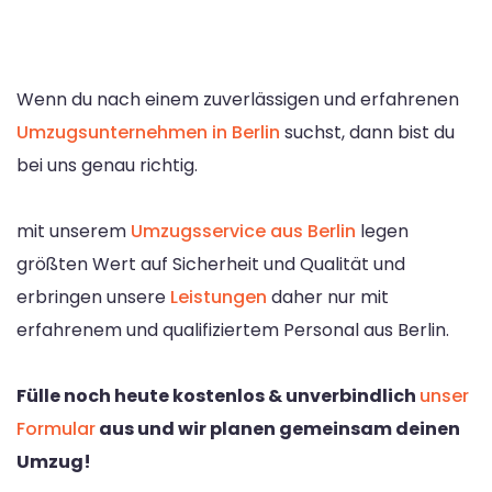
Wenn du nach einem zuverlässigen und erfahrenen
Umzugsunternehmen in Berlin
suchst, dann bist du
bei uns genau richtig.
mit unserem
Umzugsservice aus Berlin
legen
größten Wert auf Sicherheit und Qualität und
erbringen unsere
Leistungen
daher nur mit
erfahrenem und qualifiziertem Personal aus Berlin.
Fülle noch heute kostenlos & unverbindlich
unser
Formular
aus und wir planen gemeinsam deinen
Umzug!