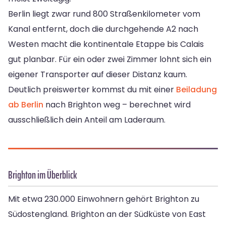
Berlin liegt zwar rund 800 Straßenkilometer vom
Kanal entfernt, doch die durchgehende A2 nach
Westen macht die kontinentale Etappe bis Calais
gut planbar. Für ein oder zwei Zimmer lohnt sich ein
eigener Transporter auf dieser Distanz kaum.
Deutlich preiswerter kommst du mit einer
Beiladung
ab Berlin
nach Brighton weg – berechnet wird
ausschließlich dein Anteil am Laderaum.
Brighton im Überblick
Mit etwa 230.000 Einwohnern gehört Brighton zu
Südostengland. Brighton an der Südküste von East