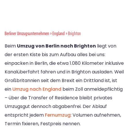
Berliner Umzugsunternehmen
»
England
» Brighton
Beim
Umzug von Berlin nach Brighton
liegt von
der ersten Kiste bis zum Aufbau alles bei uns:
einpacken in Berlin, die etwa 1.080 Kilometer inklusive
Kanalüberfahrt fahren und in Brighton ausladen. Weil
Großbritannien seit dem Brexit ein Drittland ist, ist
ein
Umzug nach England
beim Zoll anmeldepflichtig
– über die Transfer of Residence bleibt privates
Umzugsgut dennoch abgabenfrei. Der Ablauf
entspricht jedem
Fernumzug
: Volumen aufnehmen,
Termin fixieren, Festpreis nennen.