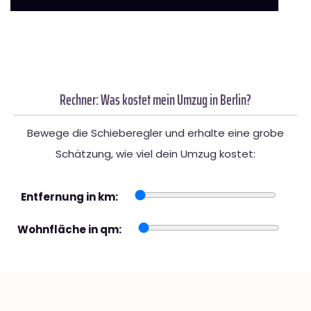
Rechner: Was kostet mein Umzug in Berlin?
Bewege die Schieberegler und erhalte eine grobe
Schätzung, wie viel dein Umzug kostet:
Entfernung in km:
Wohnfläche in qm: