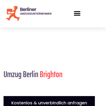
Umzug Berlin
Brighton
Kostenlos & unverbindlich anfragen