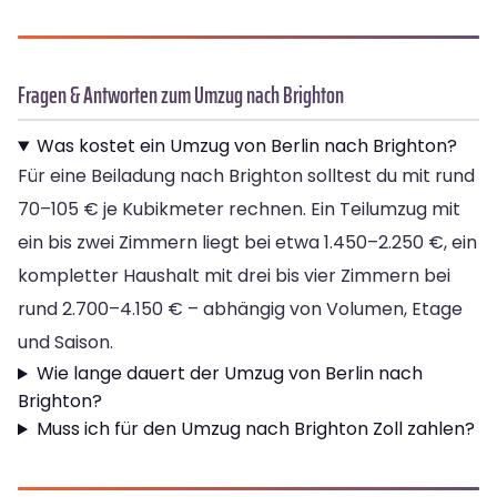
Fragen & Antworten zum Umzug nach Brighton
Was kostet ein Umzug von Berlin nach Brighton?
Für eine Beiladung nach Brighton solltest du mit rund
70–105 € je Kubikmeter rechnen. Ein Teilumzug mit
ein bis zwei Zimmern liegt bei etwa 1.450–2.250 €, ein
kompletter Haushalt mit drei bis vier Zimmern bei
rund 2.700–4.150 € – abhängig von Volumen, Etage
und Saison.
Wie lange dauert der Umzug von Berlin nach
Brighton?
Muss ich für den Umzug nach Brighton Zoll zahlen?