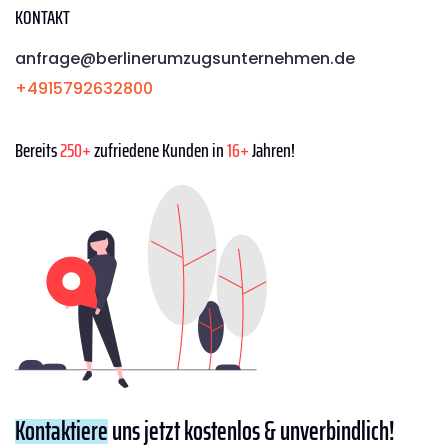
KONTAKT
anfrage@berlinerumzugsunternehmen.de
+4915792632800
Bereits
250+
zufriedene Kunden in
16+
Jahren!
Kontaktiere
uns jetzt kostenlos & unverbindlich!