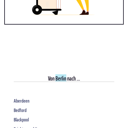
Von
Berlin
nach ...
Aberdeen
Bedford
Blackpool