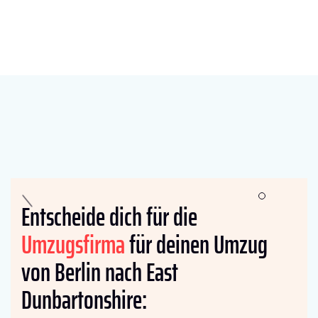
Entscheide dich für die
Umzugsfirma
für deinen Umzug
von Berlin nach East
Dunbartonshire: