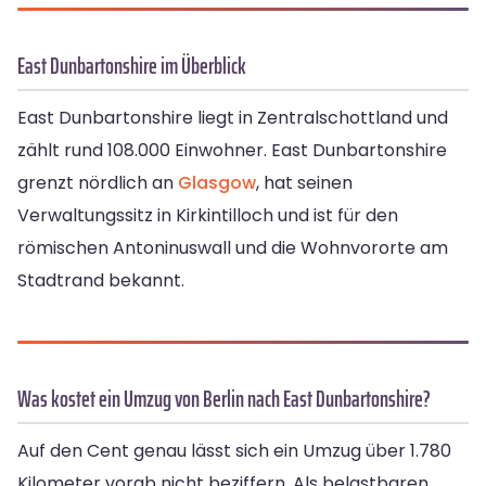
East Dunbartonshire im Überblick
East Dunbartonshire liegt in Zentralschottland und
zählt rund 108.000 Einwohner. East Dunbartonshire
grenzt nördlich an
Glasgow
, hat seinen
Verwaltungssitz in Kirkintilloch und ist für den
römischen Antoninuswall und die Wohnvororte am
Stadtrand bekannt.
Was kostet ein Umzug von Berlin nach East Dunbartonshire?
Auf den Cent genau lässt sich ein Umzug über 1.780
Kilometer vorab nicht beziffern. Als belastbaren