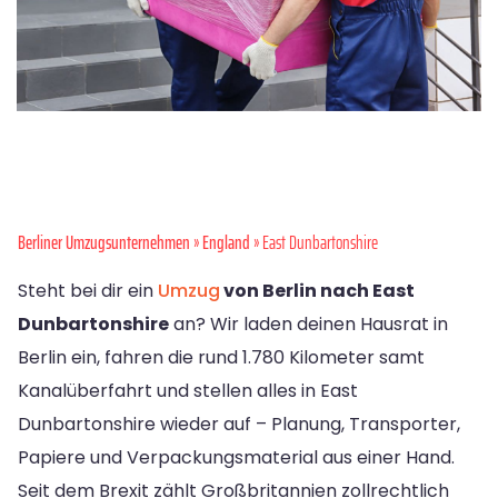
Berliner Umzugsunternehmen
»
England
» East Dunbartonshire
Steht bei dir ein
Umzug
von Berlin nach East
Dunbartonshire
an? Wir laden deinen Hausrat in
Berlin ein, fahren die rund 1.780 Kilometer samt
Kanalüberfahrt und stellen alles in East
Dunbartonshire wieder auf – Planung, Transporter,
Papiere und Verpackungsmaterial aus einer Hand.
Seit dem Brexit zählt Großbritannien zollrechtlich