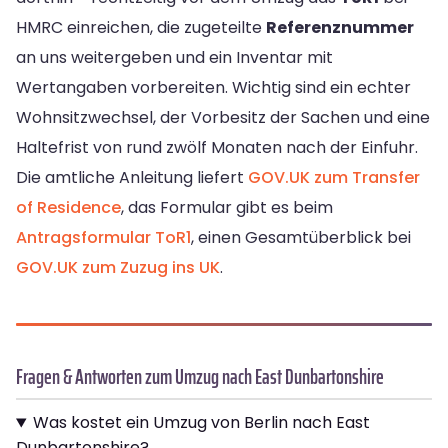
HMRC einreichen, die zugeteilte
Referenznummer
an uns weitergeben und ein Inventar mit
Wertangaben vorbereiten. Wichtig sind ein echter
Wohnsitzwechsel, der Vorbesitz der Sachen und eine
Haltefrist von rund zwölf Monaten nach der Einfuhr.
Die amtliche Anleitung liefert
GOV.UK zum Transfer
of Residence
, das Formular gibt es beim
Antragsformular ToR1
, einen Gesamtüberblick bei
GOV.UK zum Zuzug ins UK
.
Fragen & Antworten zum Umzug nach East Dunbartonshire
Was kostet ein Umzug von Berlin nach East
Dunbartonshire?