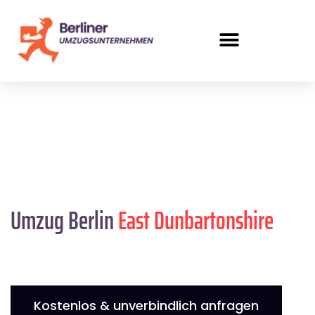
Umzug Berlin
East Dunbartonshire
Kostenlos & unverbindlich anfragen