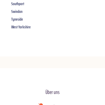
Southport
Swindon
Tyneside
West Yorkshire
Über uns