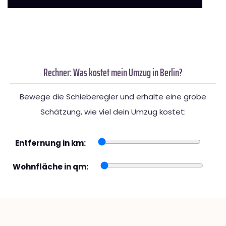
Rechner: Was kostet mein Umzug in Berlin?
Bewege die Schieberegler und erhalte eine grobe
Schätzung, wie viel dein Umzug kostet:
Entfernung in km:
Wohnfläche in qm: