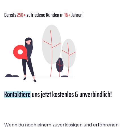
Bereits
250+
zufriedene Kunden in
16+
Jahren!
Kontaktiere
uns jetzt kostenlos & unverbindlich!
Wenn du nach einem zuverlässigen und erfahrenen