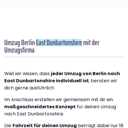
Umzug Berlin
East Dunbartonshire
mit der
Umzugsfirma
Weil wir wissen, dass
jeder Umzug von Berlin nach
East Dunbartonshire individuell ist
, beraten wir
dich gerne ausführlich.
Im Anschluss erstellen wir gemeinsam mit dir ein
maßgeschneidertes Konzept
für deinen Umzug
nach East Dunbartonshire.
Die
Fahrzeit für deinen Umzug
beträgt dabei nur 18