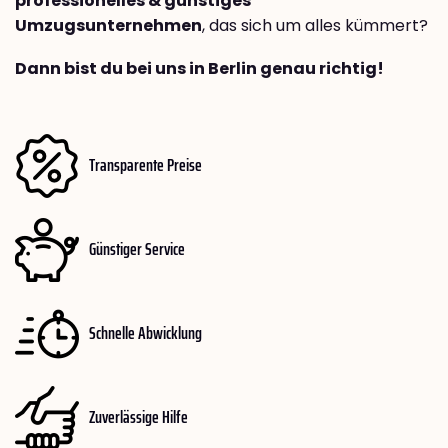
professionelles & günstiges
Umzugsunternehmen
, das sich um alles kümmert?
Dann bist du bei uns in Berlin genau richtig!
Transparente Preise
Günstiger Service
Schnelle Abwicklung
Zuverlässige Hilfe