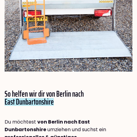
So helfen wir dir von Berlin nach
East Dunbartonshire
Du möchtest
von Berlin nach East
Dunbartonshire
umziehen und suchst ein