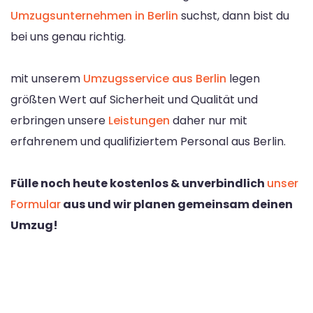
Umzugsunternehmen in Berlin
suchst, dann bist du
bei uns genau richtig.
mit unserem
Umzugsservice aus Berlin
legen
größten Wert auf Sicherheit und Qualität und
erbringen unsere
Leistungen
daher nur mit
erfahrenem und qualifiziertem Personal aus Berlin.
Fülle noch heute kostenlos & unverbindlich
unser
Formular
aus und wir planen gemeinsam deinen
Umzug!