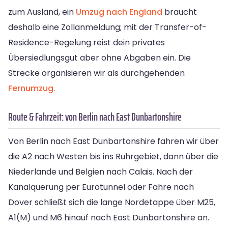
zum Ausland, ein
Umzug nach England
braucht
deshalb eine Zollanmeldung; mit der Transfer-of-
Residence-Regelung reist dein privates
Übersiedlungsgut aber ohne Abgaben ein. Die
Strecke organisieren wir als durchgehenden
Fernumzug
.
Route & Fahrzeit: von Berlin nach East Dunbartonshire
Von Berlin nach East Dunbartonshire fahren wir über
die A2 nach Westen bis ins Ruhrgebiet, dann über die
Niederlande und Belgien nach Calais. Nach der
Kanalquerung per Eurotunnel oder Fähre nach
Dover schließt sich die lange Nordetappe über M25,
A1(M) und M6 hinauf nach East Dunbartonshire an.