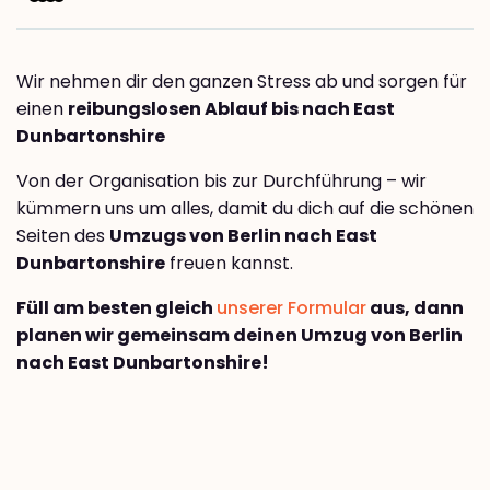
Wir nehmen dir den ganzen Stress ab und sorgen für
einen
reibungslosen Ablauf bis nach East
Dunbartonshire
Von der Organisation bis zur Durchführung – wir
kümmern uns um alles, damit du dich auf die schönen
Seiten des
Umzugs von Berlin nach East
Dunbartonshire
freuen kannst.
Füll am besten gleich
unserer Formular
aus, dann
planen wir gemeinsam deinen Umzug von Berlin
nach East Dunbartonshire!