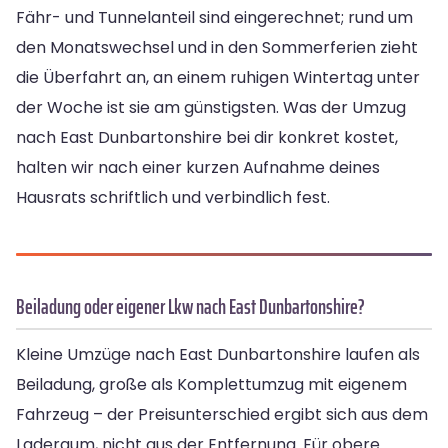
Fähr- und Tunnelanteil sind eingerechnet; rund um
den Monatswechsel und in den Sommerferien zieht
die Überfahrt an, an einem ruhigen Wintertag unter
der Woche ist sie am günstigsten. Was der Umzug
nach East Dunbartonshire bei dir konkret kostet,
halten wir nach einer kurzen Aufnahme deines
Hausrats schriftlich und verbindlich fest.
Beiladung oder eigener Lkw nach East Dunbartonshire?
Kleine Umzüge nach East Dunbartonshire laufen als
Beiladung, große als Komplettumzug mit eigenem
Fahrzeug – der Preisunterschied ergibt sich aus dem
Laderaum, nicht aus der Entfernung. Für obere