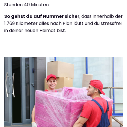
Stunden 40 Minuten.
So gehst du auf Nummer sicher
, dass innerhalb der
1.769 Kilometer alles nach Plan läuft und du stressfrei
in deiner neuen Heimat bist.