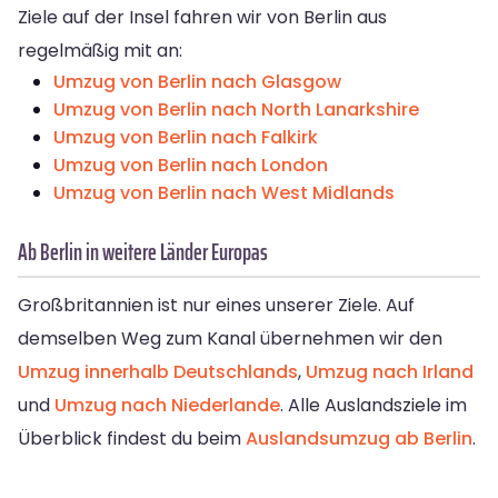
Ziele auf der Insel fahren wir von Berlin aus
regelmäßig mit an:
Umzug von Berlin nach Glasgow
Umzug von Berlin nach North Lanarkshire
Umzug von Berlin nach Falkirk
Umzug von Berlin nach London
Umzug von Berlin nach West Midlands
Ab Berlin in weitere Länder Europas
Großbritannien ist nur eines unserer Ziele. Auf
demselben Weg zum Kanal übernehmen wir den
Umzug innerhalb Deutschlands
,
Umzug nach Irland
und
Umzug nach Niederlande
. Alle Auslandsziele im
Überblick findest du beim
Auslandsumzug ab Berlin
.