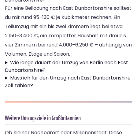
Für eine Beiladung nach East Dunbartonshire solltest
du mit rund 95–130 € je Kubikmeter rechnen. Ein
Teilumzug mit ein bis zwei Zimmern liegt bei etwa
2.150–3.400 €, ein kompletter Haushalt mit drei bis
vier Zimmern bei rund 4.000–6.250 € – abhängig von
Volumen, Etage und Saison.
Wie lange dauert der Umzug von Berlin nach East
Dunbartonshire?
Muss ich für den Umzug nach East Dunbartonshire
Zoll zahlen?
Weitere Umzugsziele in Großbritannien
Ob kleiner Nachbarort oder Millionenstadt: Diese