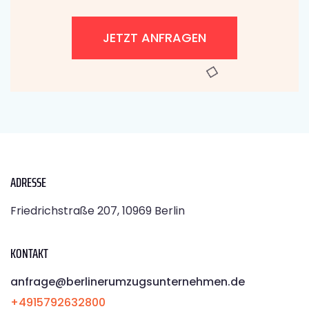
JETZT ANFRAGEN
ADRESSE
Friedrichstraße 207, 10969 Berlin
KONTAKT
anfrage@berlinerumzugsunternehmen.de
+4915792632800