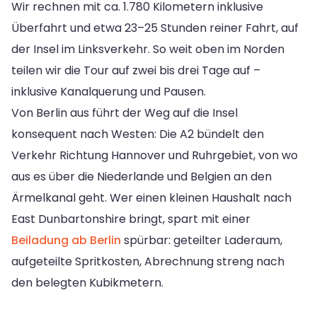
Wir rechnen mit ca. 1.780 Kilometern inklusive
Überfahrt und etwa 23–25 Stunden reiner Fahrt, auf
der Insel im Linksverkehr. So weit oben im Norden
teilen wir die Tour auf zwei bis drei Tage auf –
inklusive Kanalquerung und Pausen.
Von Berlin aus führt der Weg auf die Insel
konsequent nach Westen: Die A2 bündelt den
Verkehr Richtung Hannover und Ruhrgebiet, von wo
aus es über die Niederlande und Belgien an den
Ärmelkanal geht. Wer einen kleinen Haushalt nach
East Dunbartonshire bringt, spart mit einer
Beiladung ab Berlin
spürbar: geteilter Laderaum,
aufgeteilte Spritkosten, Abrechnung streng nach
den belegten Kubikmetern.