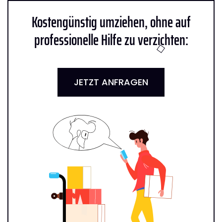
Kostengünstig umziehen, ohne auf
professionelle Hilfe zu verzichten:
JETZT ANFRAGEN