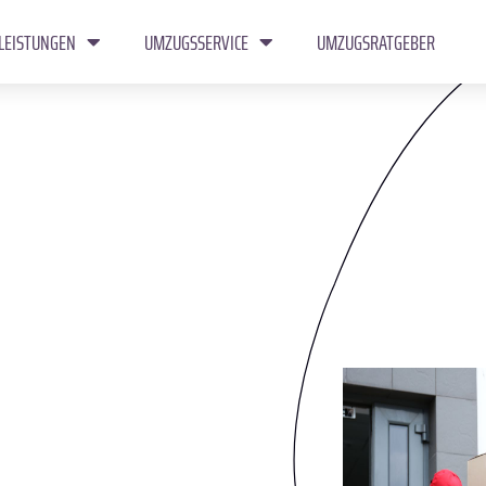
LEISTUNGEN
UMZUGSSERVICE
UMZUGSRATGEBER