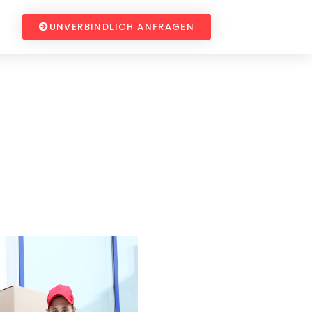
UNVERBINDLICH ANFRAGEN