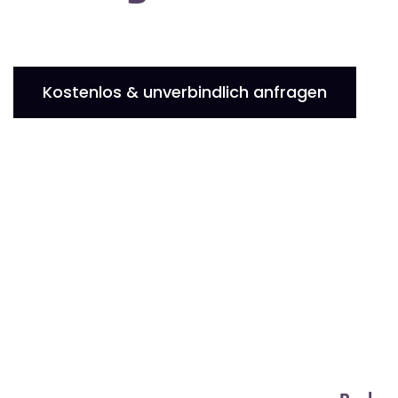
Kostenlos & unverbindlich anfragen