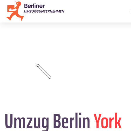
Umzug Berlin
York