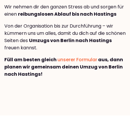
Wir nehmen dir den ganzen Stress ab und sorgen für
einen
reibungslosen Ablauf bis nach Hastings
Von der Organisation bis zur Durchführung – wir
kümmern uns um alles, damit du dich auf die schönen
Seiten des
Umzugs von Berlin nach Hastings
freuen kannst.
Füll am besten gleich
unserer Formular
aus, dann
planen wir gemeinsam deinen Umzug von Berlin
nach Hastings!