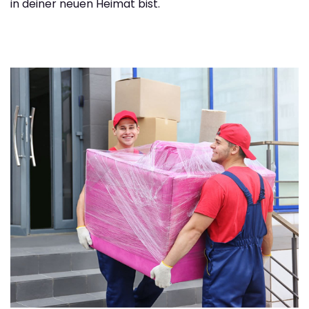
in deiner neuen Heimat bist.