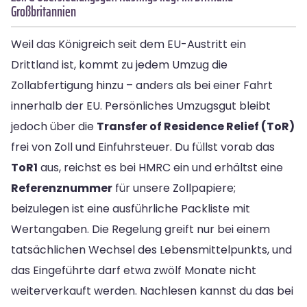
Großbritannien
Weil das Königreich seit dem EU-Austritt ein
Drittland ist, kommt zu jedem Umzug die
Zollabfertigung hinzu – anders als bei einer Fahrt
innerhalb der EU. Persönliches Umzugsgut bleibt
jedoch über die
Transfer of Residence Relief (ToR)
frei von Zoll und Einfuhrsteuer. Du füllst vorab das
ToR1
aus, reichst es bei HMRC ein und erhältst eine
Referenznummer
für unsere Zollpapiere;
beizulegen ist eine ausführliche Packliste mit
Wertangaben. Die Regelung greift nur bei einem
tatsächlichen Wechsel des Lebensmittelpunkts, und
das Eingeführte darf etwa zwölf Monate nicht
weiterverkauft werden. Nachlesen kannst du das bei