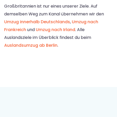
Großbritannien ist nur eines unserer Ziele. Auf
demselben Weg zum Kanal übernehmen wir den
Umzug innerhalb Deutschlands
,
Umzug nach
Frankreich
und
Umzug nach Irland
. Alle
Auslandsziele im Überblick findest du beim
Auslandsumzug ab Berlin
.