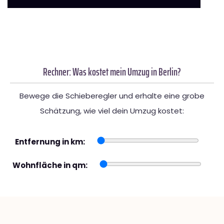
Rechner: Was kostet mein Umzug in Berlin?
Bewege die Schieberegler und erhalte eine grobe
Schätzung, wie viel dein Umzug kostet:
Entfernung in km:
Wohnfläche in qm: