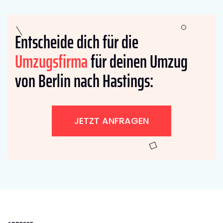
Entscheide dich für die
Umzugsfirma
für deinen Umzug
von Berlin nach Hastings:
JETZT ANFRAGEN