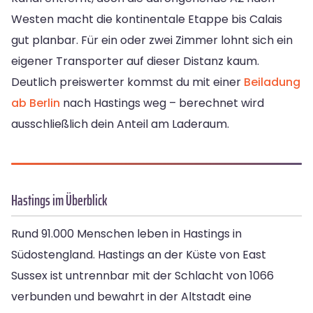
Westen macht die kontinentale Etappe bis Calais
gut planbar. Für ein oder zwei Zimmer lohnt sich ein
eigener Transporter auf dieser Distanz kaum.
Deutlich preiswerter kommst du mit einer
Beiladung
ab Berlin
nach Hastings weg – berechnet wird
ausschließlich dein Anteil am Laderaum.
Hastings im Überblick
Rund 91.000 Menschen leben in Hastings in
Südostengland. Hastings an der Küste von East
Sussex ist untrennbar mit der Schlacht von 1066
verbunden und bewahrt in der Altstadt eine