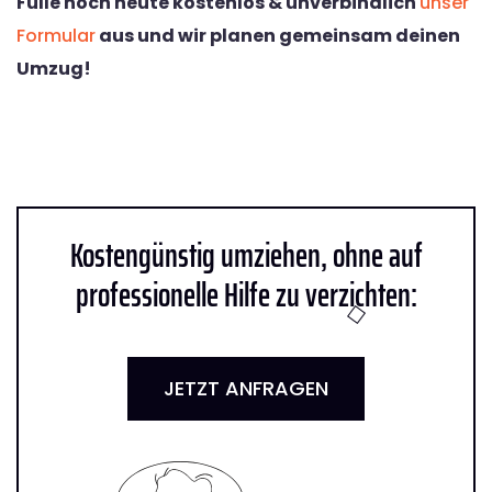
Fülle noch heute kostenlos & unverbindlich
unser
Formular
aus und wir planen gemeinsam deinen
Umzug!
Kostengünstig umziehen, ohne auf
professionelle Hilfe zu verzichten:
JETZT ANFRAGEN