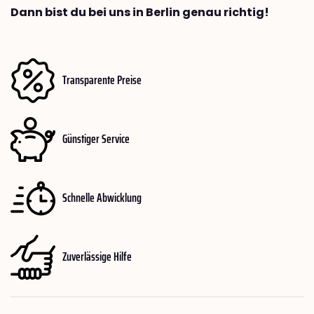
Dann bist du bei uns in Berlin genau richtig!
Transparente Preise
Günstiger Service
Schnelle Abwicklung
Zuverlässige Hilfe