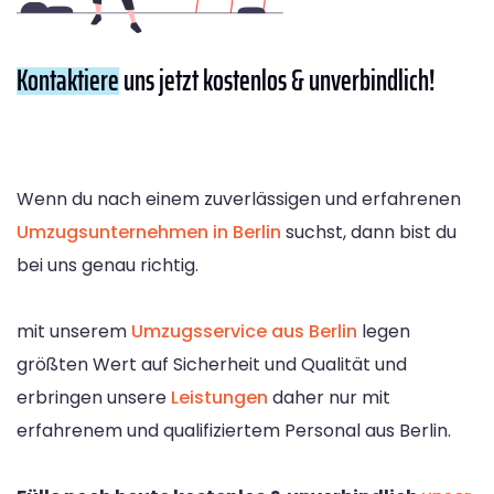
Kontaktiere
uns jetzt kostenlos & unverbindlich!
Wenn du nach einem zuverlässigen und erfahrenen
Umzugsunternehmen in Berlin
suchst, dann bist du
bei uns genau richtig.
mit unserem
Umzugsservice aus Berlin
legen
größten Wert auf Sicherheit und Qualität und
erbringen unsere
Leistungen
daher nur mit
erfahrenem und qualifiziertem Personal aus Berlin.