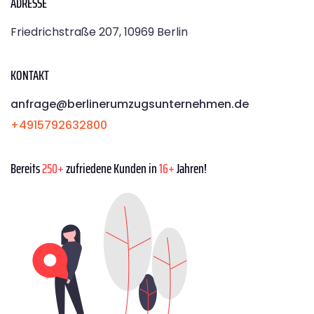
ADRESSE
Friedrichstraße 207, 10969 Berlin
KONTAKT
anfrage@berlinerumzugsunternehmen.de
+4915792632800
Bereits
250+
zufriedene Kunden in
16+
Jahren!