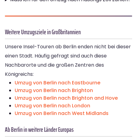
Weitere Umzugsziele in Großbritannien
Unsere Insel-Touren ab Berlin enden nicht bei dieser
einen Stadt. Häufig gefragt sind auch diese
Nachbarorte und die großen Zentren des
Königreichs:
Umzug von Berlin nach Eastbourne
Umzug von Berlin nach Brighton
Umzug von Berlin nach Brighton and Hove
Umzug von Berlin nach London
Umzug von Berlin nach West Midlands
Ab Berlin in weitere Länder Europas