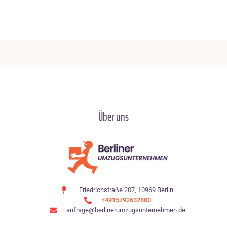
Über uns
Friedrichstraße 207, 10969 Berlin
+4915792632800
anfrage@berlinerumzugsunternehmen.de