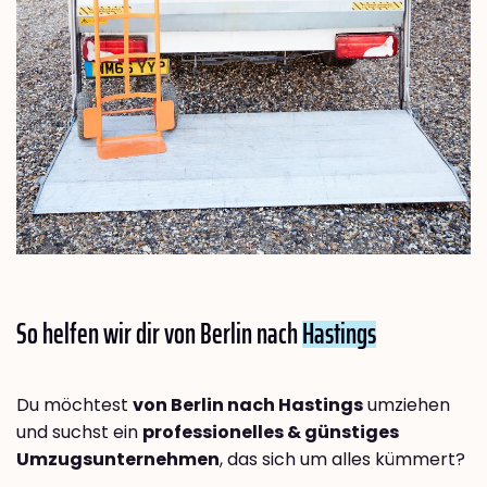
So helfen wir dir von Berlin nach
Hastings
Du möchtest
von Berlin nach Hastings
umziehen
und suchst ein
professionelles & günstiges
Umzugsunternehmen
, das sich um alles kümmert?