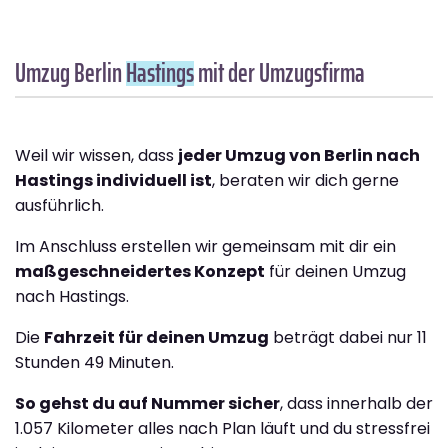
Umzug Berlin
Hastings
mit der Umzugsfirma
Weil wir wissen, dass
jeder Umzug von Berlin nach
Hastings individuell ist
, beraten wir dich gerne
ausführlich.
Im Anschluss erstellen wir gemeinsam mit dir ein
maßgeschneidertes Konzept
für deinen Umzug
nach Hastings.
Die
Fahrzeit für deinen Umzug
beträgt dabei nur 11
Stunden 49 Minuten.
So gehst du auf Nummer sicher
, dass innerhalb der
1.057 Kilometer alles nach Plan läuft und du stressfrei