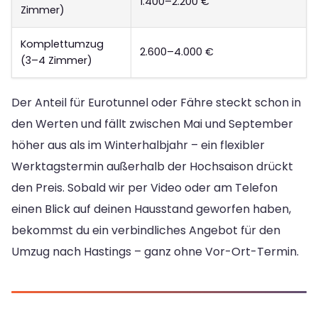
1.400–2.200 €
Zimmer)
Komplettumzug
2.600–4.000 €
(3–4 Zimmer)
Der Anteil für Eurotunnel oder Fähre steckt schon in
den Werten und fällt zwischen Mai und September
höher aus als im Winterhalbjahr – ein flexibler
Werktagstermin außerhalb der Hochsaison drückt
den Preis. Sobald wir per Video oder am Telefon
einen Blick auf deinen Hausstand geworfen haben,
bekommst du ein verbindliches Angebot für den
Umzug nach Hastings – ganz ohne Vor-Ort-Termin.