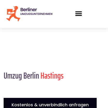
Umzug Berlin
Hastings
Kostenlos & unverbindlich anfragen