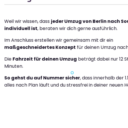
Weil wir wissen, dass
jeder Umzug von Berlin nach S
individuell ist
, beraten wir dich gerne ausführlich.
Im Anschluss erstellen wir gemeinsam mit dir ein
maßgeschneidertes Konzept
für deinen Umzug nach
Die
Fahrzeit für deinen Umzug
beträgt dabei nur 12 S
Minuten.
So gehst du auf Nummer sicher
, dass innerhalb der 1
alles nach Plan läuft und du stressfrei in deiner neuen H