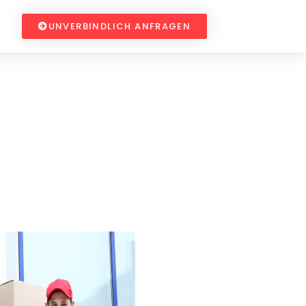
UNVERBINDLICH ANFRAGEN