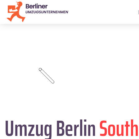
Umzug Berlin
Sout