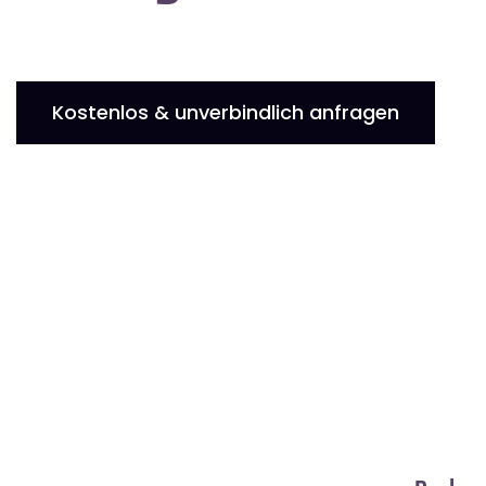
Kostenlos & unverbindlich anfragen