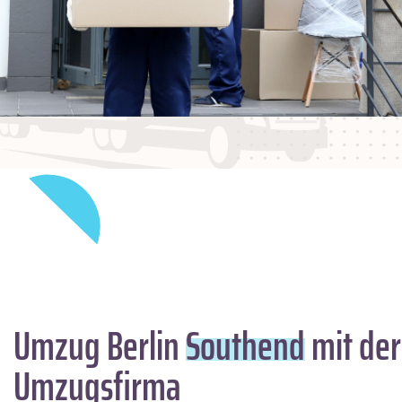
Umzug Berlin
Southend
mit der
Umzugsfirma