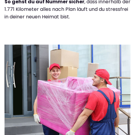
So gehst du auf Nummer sicher
, dass innerhalb der
1.771 Kilometer alles nach Plan läuft und du stressfrei
in deiner neuen Heimat bist.