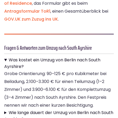
of Residence
, das Formular gibt es beim
Antragsformular ToR1
, einen Gesamtüberblick bei
GOV.UK zum Zuzug ins UK
.
Fragen & Antworten zum Umzug nach South Ayrshire
Was kostet ein Umzug von Berlin nach South
Ayrshire?
Grobe Orientierung: 90–125 € pro Kubikmeter bei
Beiladung, 2.100–3.300 € für einen Teilumzug (1–2
Zimmer) und 3.900–6.100 € für den Komplettumzug
(3–4 Zimmer) nach South Ayrshire. Den Festpreis
nennen wir nach einer kurzen Besichtigung.
Wie lange dauert der Umzug von Berlin nach South