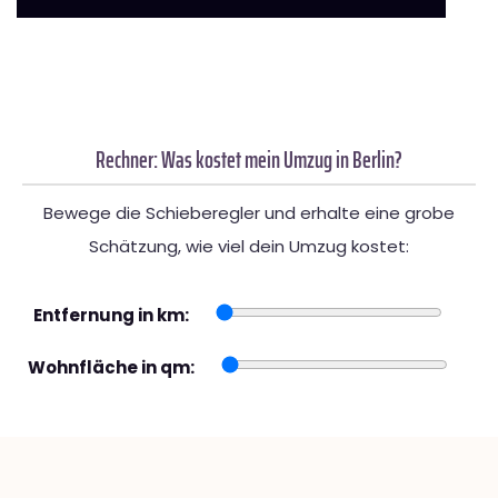
Rechner: Was kostet mein Umzug in Berlin?
Bewege die Schieberegler und erhalte eine grobe
Schätzung, wie viel dein Umzug kostet:
Entfernung in km:
Wohnfläche in qm: