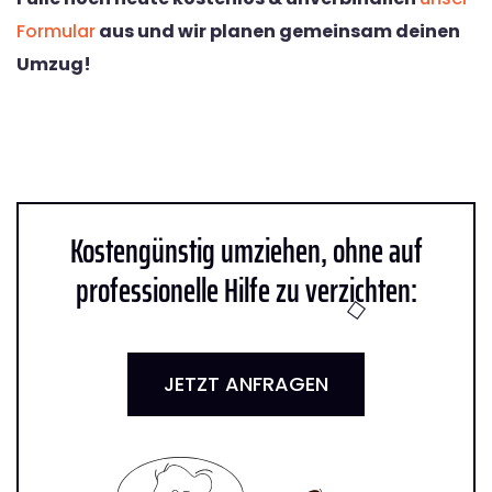
Formular
aus und wir planen gemeinsam deinen
Umzug!
Kostengünstig umziehen, ohne auf
professionelle Hilfe zu verzichten:
JETZT ANFRAGEN