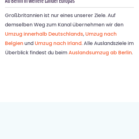
Ab Berlin in weitere Länder Europas
Großbritannien ist nur eines unserer Ziele. Auf
demselben Weg zum Kanal übernehmen wir den
Umzug innerhalb Deutschlands
,
Umzug nach
Belgien
und
Umzug nach Irland
. Alle Auslandsziele im
Überblick findest du beim
Auslandsumzug ab Berlin
.