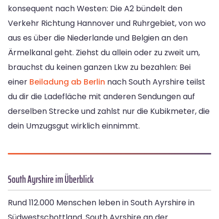
konsequent nach Westen: Die A2 bündelt den
Verkehr Richtung Hannover und Ruhrgebiet, von wo
aus es über die Niederlande und Belgien an den
Ärmelkanal geht. Ziehst du allein oder zu zweit um,
brauchst du keinen ganzen Lkw zu bezahlen: Bei
einer
Beiladung ab Berlin
nach South Ayrshire teilst
du dir die Ladefläche mit anderen Sendungen auf
derselben Strecke und zahlst nur die Kubikmeter, die
dein Umzugsgut wirklich einnimmt.
South Ayrshire im Überblick
Rund 112.000 Menschen leben in South Ayrshire in
Südwestschottland. South Ayrshire an der