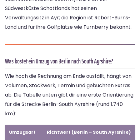
Südwestküste Schottlands hat seinen
Verwaltungssitz in Ayr; die Region ist Robert-Burns-
Land und für ihre Golfplätze wie Turnberry bekannt.
Was kostet ein Umzug von Berlin nach South Ayrshire?
Wie hoch die Rechnung am Ende ausfällt, hängt von
Volumen, Stockwerk, Termin und gebuchten Extras
ab. Die Tabelle unten gibt dir eine erste Orientierung
für die Strecke Berlin–South Ayrshire (rund 1.740
km):
Umzugsart
Richtwert (Berlin – South Ayrshire)