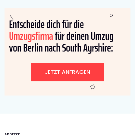
Entscheide dich für die
Umzugsfirma
für deinen Umzug
von Berlin nach South Ayrshire:
JETZT ANFRAGEN