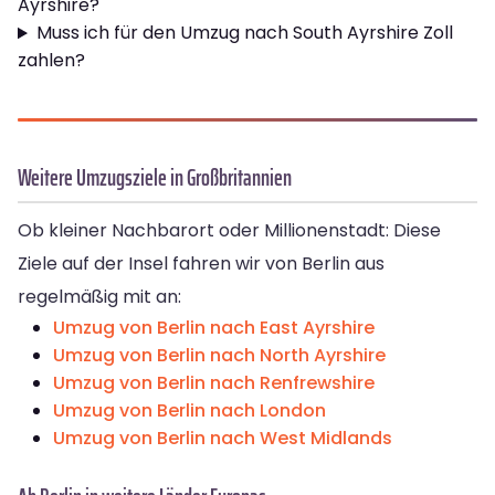
Ayrshire?
Muss ich für den Umzug nach South Ayrshire Zoll
zahlen?
Weitere Umzugsziele in Großbritannien
Ob kleiner Nachbarort oder Millionenstadt: Diese
Ziele auf der Insel fahren wir von Berlin aus
regelmäßig mit an:
Umzug von Berlin nach East Ayrshire
Umzug von Berlin nach North Ayrshire
Umzug von Berlin nach Renfrewshire
Umzug von Berlin nach London
Umzug von Berlin nach West Midlands