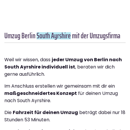
Umzug Berlin
South Ayrshire
mit der Umzugsfirma
Weil wir wissen, dass
jeder Umzug von Berlin nach
South Ayrshire individuell ist
, beraten wir dich
gerne ausführlich.
Im Anschluss erstellen wir gemeinsam mit dir ein
maßgeschneidertes Konzept
für deinen Umzug
nach South Ayrshire.
Die
Fahrzeit für deinen Umzug
beträgt dabei nur 18
Stunden 53 Minuten.