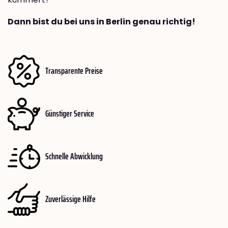
Dann bist du bei uns in Berlin genau richtig!
Transparente Preise
Günstiger Service
Schnelle Abwicklung
Zuverlässige Hilfe