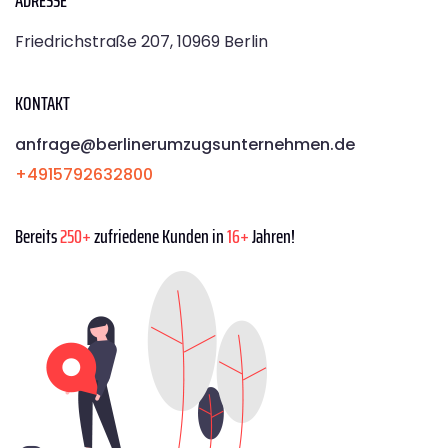
ADRESSE
Friedrichstraße 207, 10969 Berlin
KONTAKT
anfrage@berlinerumzugsunternehmen.de
+4915792632800
Bereits
250+
zufriedene Kunden in
16+
Jahren!