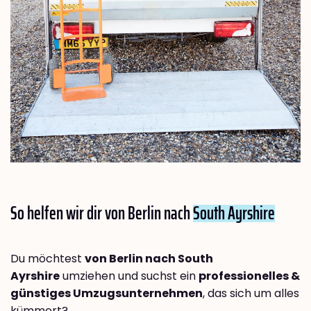
So helfen wir dir von Berlin nach
South Ayrshire
Du möchtest
von Berlin nach South
Ayrshire
umziehen und suchst ein
professionelles &
günstiges Umzugsunternehmen
, das sich um alles
kümmert?