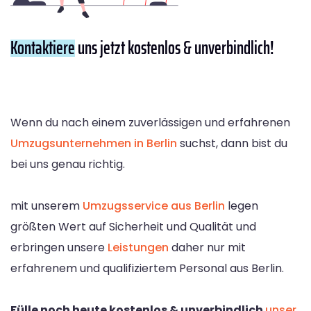
Kontaktiere
uns jetzt kostenlos & unverbindlich!
Wenn du nach einem zuverlässigen und erfahrenen
Umzugsunternehmen in Berlin
suchst, dann bist du
bei uns genau richtig.
mit unserem
Umzugsservice aus Berlin
legen
größten Wert auf Sicherheit und Qualität und
erbringen unsere
Leistungen
daher nur mit
erfahrenem und qualifiziertem Personal aus Berlin.
Fülle noch heute kostenlos & unverbindlich
unser