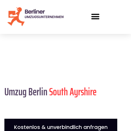
Umzug Berlin
South Ayrshire
Kostenlos & unverbindlich anfragen