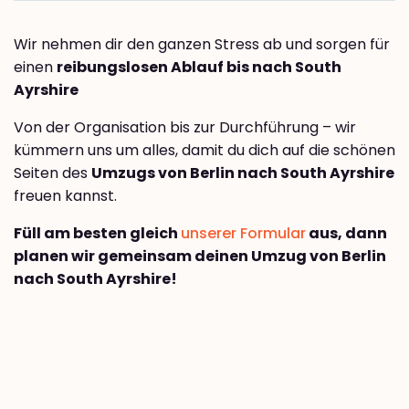
Wir nehmen dir den ganzen Stress ab und sorgen für
einen
reibungslosen Ablauf bis nach South
Ayrshire
Von der Organisation bis zur Durchführung – wir
kümmern uns um alles, damit du dich auf die schönen
Seiten des
Umzugs von Berlin nach South Ayrshire
freuen kannst.
Füll am besten gleich
unserer Formular
aus, dann
planen wir gemeinsam deinen Umzug von Berlin
nach South Ayrshire!