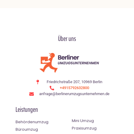
Über uns
Friedrichstraße 207, 10969 Berlin
+4915792632800
anfrage@berlinerumzugsunternehmen.de
Leistungen
Mini Umzug
Behördenumzug
Praxisumzug
Büroumzug