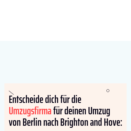
Entscheide dich für die
Umzugsfirma
für deinen Umzug
von Berlin nach Brighton and Hove: