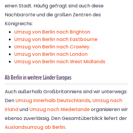
einen Stadt. Häufig gefragt sind auch diese
Nachbarorte und die großen Zentren des
Königreichs:
Umzug von Berlin nach Brighton
Umzug von Berlin nach Eastbourne
Umzug von Berlin nach Crawley
Umzug von Berlin nach London
Umzug von Berlin nach West Midlands
Ab Berlin in weitere Länder Europas
Auch außerhalb Großbritanniens sind wir unterwegs:
Den
Umzug innerhalb Deutschlands
,
Umzug nach
Irland
und
Umzug nach Niederlande
organisieren wir
ebenso zuverlässig. Den Gesamtüberblick liefert der
Auslandsumzug ab Berlin
.