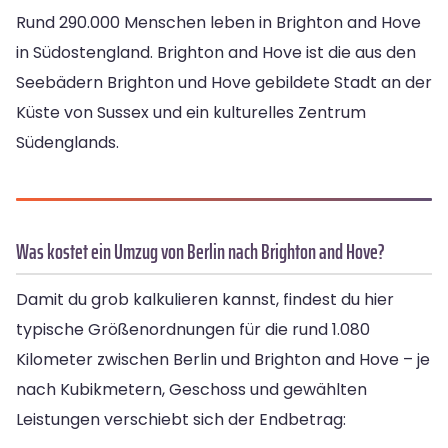
Rund 290.000 Menschen leben in Brighton and Hove
in Südostengland. Brighton and Hove ist die aus den
Seebädern Brighton und Hove gebildete Stadt an der
Küste von Sussex und ein kulturelles Zentrum
Südenglands.
Was kostet ein Umzug von Berlin nach Brighton and Hove?
Damit du grob kalkulieren kannst, findest du hier
typische Größenordnungen für die rund 1.080
Kilometer zwischen Berlin und Brighton and Hove – je
nach Kubikmetern, Geschoss und gewählten
Leistungen verschiebt sich der Endbetrag: