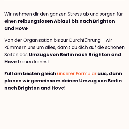
Wir nehmen dir den ganzen Stress ab und sorgen für
einen
reibungslosen Ablauf bis nach Brighton
and Hove
Von der Organisation bis zur Durchführung – wir
kümmern uns um alles, damit du dich auf die schönen
Seiten des
Umzugs von Berlin nach Brighton and
Hove
freuen kannst.
Füll am besten gleich
unserer Formular
aus, dann
planen wir gemeinsam deinen Umzug von Berlin
nach Brighton and Hove!