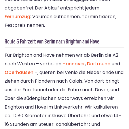
abgabenfrei. Der Ablauf entspricht jedem
Fernumzug
: Volumen aufnehmen, Termin fixieren,
Festpreis nennen.
Route & Fahrzeit: von Berlin nach Brighton and Hove
Für Brighton and Hove nehmen wir ab Berlin die A2
nach Westen – vorbei an
Hannover
,
Dortmund
und
Oberhausen
–, queren bei Venlo die Niederlande und
ziehen durch Flandern nach Calais. Von dort bringt
uns der Eurotunnel oder die Fähre nach Dover, und
über die südenglischen Motorways erreichen wir
Brighton and Hove im Linksverkehr. Wir kalkulieren
ca. 1.080 Kilometer inklusive Überfahrt und etwa 14–
16 Stunden am Steuer. Kanalüberfahrt und