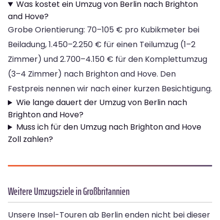
Was kostet ein Umzug von Berlin nach Brighton
and Hove?
Grobe Orientierung: 70–105 € pro Kubikmeter bei
Beiladung, 1.450–2.250 € für einen Teilumzug (1–2
Zimmer) und 2.700–4.150 € für den Komplettumzug
(3–4 Zimmer) nach Brighton and Hove. Den
Festpreis nennen wir nach einer kurzen Besichtigung.
Wie lange dauert der Umzug von Berlin nach
Brighton and Hove?
Muss ich für den Umzug nach Brighton and Hove
Zoll zahlen?
Weitere Umzugsziele in Großbritannien
Unsere Insel-Touren ab Berlin enden nicht bei dieser