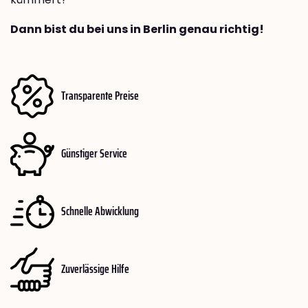
Dann bist du bei uns in Berlin genau richtig!
Transparente Preise
Günstiger Service
Schnelle Abwicklung
Zuverlässige Hilfe