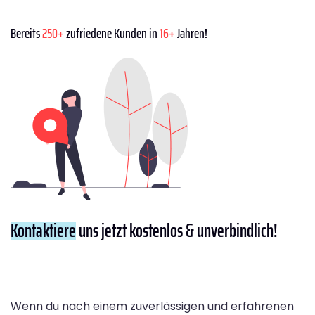
Bereits
250+
zufriedene Kunden in
16+
Jahren!
Kontaktiere
uns jetzt kostenlos & unverbindlich!
Wenn du nach einem zuverlässigen und erfahrenen