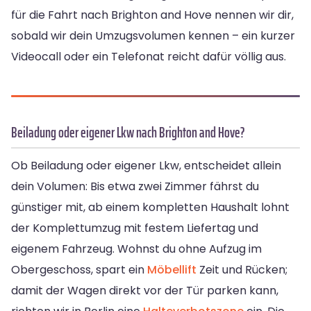
für die Fahrt nach Brighton and Hove nennen wir dir,
sobald wir dein Umzugsvolumen kennen – ein kurzer
Videocall oder ein Telefonat reicht dafür völlig aus.
Beiladung oder eigener Lkw nach Brighton and Hove?
Ob Beiladung oder eigener Lkw, entscheidet allein
dein Volumen: Bis etwa zwei Zimmer fährst du
günstiger mit, ab einem kompletten Haushalt lohnt
der Komplettumzug mit festem Liefertag und
eigenem Fahrzeug. Wohnst du ohne Aufzug im
Obergeschoss, spart ein
Möbellift
Zeit und Rücken;
damit der Wagen direkt vor der Tür parken kann,