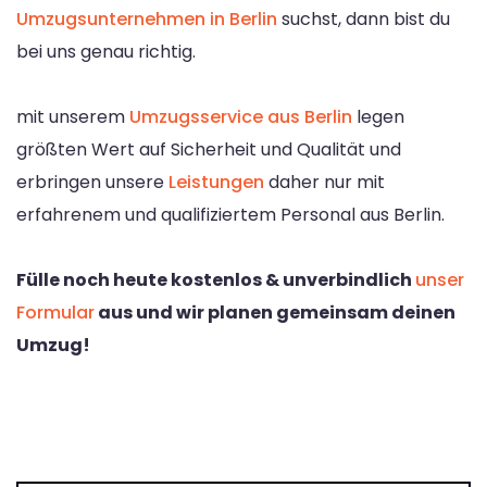
Umzugsunternehmen in Berlin
suchst, dann bist du
bei uns genau richtig.
mit unserem
Umzugsservice aus Berlin
legen
größten Wert auf Sicherheit und Qualität und
erbringen unsere
Leistungen
daher nur mit
erfahrenem und qualifiziertem Personal aus Berlin.
Fülle noch heute kostenlos & unverbindlich
unser
Formular
aus und wir planen gemeinsam deinen
Umzug!