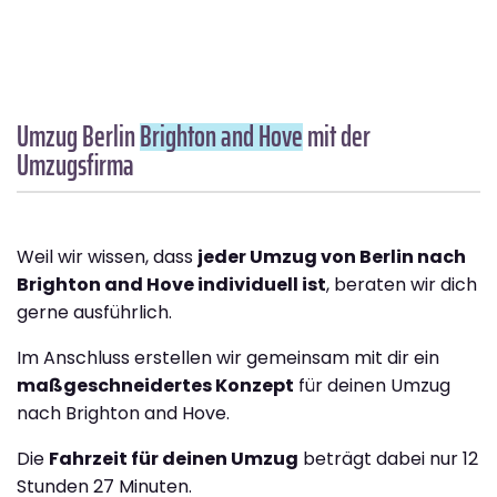
Umzug Berlin
Brighton and Hove
mit der
Umzugsfirma
Weil wir wissen, dass
jeder Umzug von Berlin nach
Brighton and Hove individuell ist
, beraten wir dich
gerne ausführlich.
Im Anschluss erstellen wir gemeinsam mit dir ein
maßgeschneidertes Konzept
für deinen Umzug
nach Brighton and Hove.
Die
Fahrzeit für deinen Umzug
beträgt dabei nur 12
Stunden 27 Minuten.