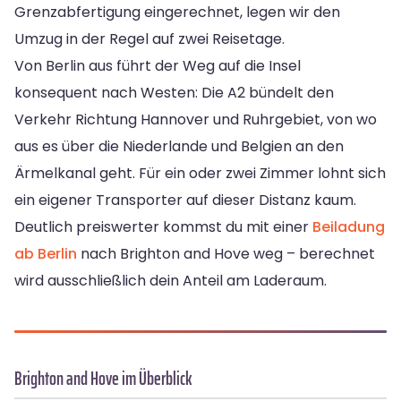
Grenzabfertigung eingerechnet, legen wir den
Umzug in der Regel auf zwei Reisetage.
Von Berlin aus führt der Weg auf die Insel
konsequent nach Westen: Die A2 bündelt den
Verkehr Richtung Hannover und Ruhrgebiet, von wo
aus es über die Niederlande und Belgien an den
Ärmelkanal geht. Für ein oder zwei Zimmer lohnt sich
ein eigener Transporter auf dieser Distanz kaum.
Deutlich preiswerter kommst du mit einer
Beiladung
ab Berlin
nach Brighton and Hove weg – berechnet
wird ausschließlich dein Anteil am Laderaum.
Brighton and Hove im Überblick