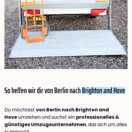
So helfen wir dir von Berlin nach
Brighton and Hove
Du möchtest
von Berlin nach Brighton and
Hove
umziehen und suchst ein
professionelles &
günstiges Umzugsunternehmen
, das sich um alles
kümmert?