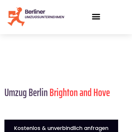
Umzug Berlin
Brighton and Hove
Kostenlos & unverbindlich anfragen