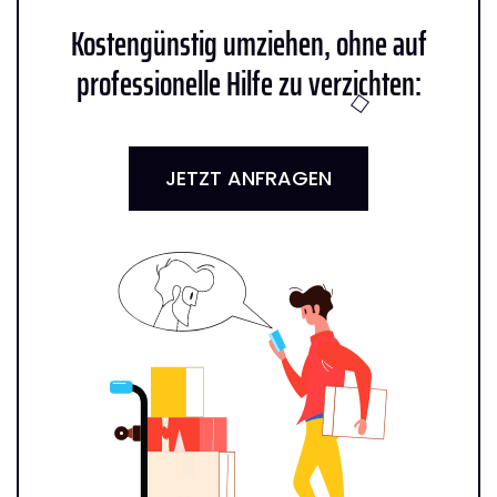
Kostengünstig umziehen, ohne auf
professionelle Hilfe zu verzichten:
JETZT ANFRAGEN