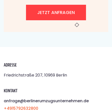
JETZT ANFRAGEN
ADRESSE
Friedrichstraße 207, 10969 Berlin
KONTAKT
anfrage@berlinerumzugsunternehmen.de
+4915792632800