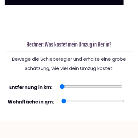
Rechner: Was kostet mein Umzug in Berlin?
Bewege die Schieberegler und erhalte eine grobe
Schätzung, wie viel dein Umzug kostet:
Entfernung in km:
Wohnfläche in qm: