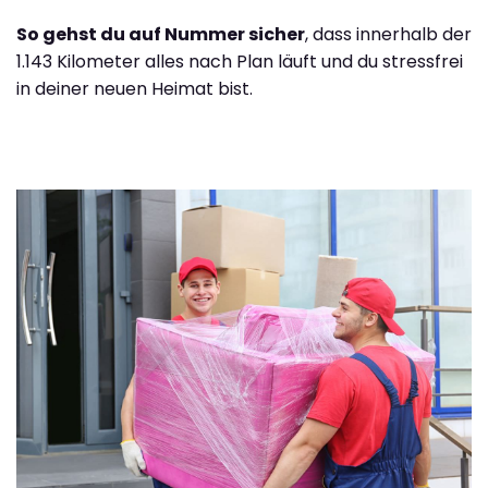
So gehst du auf Nummer sicher
, dass innerhalb der
1.143 Kilometer alles nach Plan läuft und du stressfrei
in deiner neuen Heimat bist.