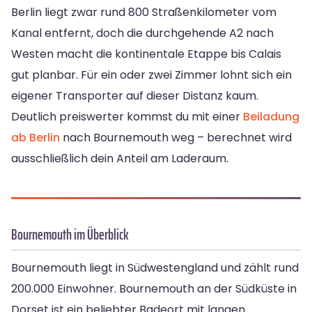
Berlin liegt zwar rund 800 Straßenkilometer vom
Kanal entfernt, doch die durchgehende A2 nach
Westen macht die kontinentale Etappe bis Calais
gut planbar. Für ein oder zwei Zimmer lohnt sich ein
eigener Transporter auf dieser Distanz kaum.
Deutlich preiswerter kommst du mit einer
Beiladung
ab Berlin
nach Bournemouth weg – berechnet wird
ausschließlich dein Anteil am Laderaum.
Bournemouth im Überblick
Bournemouth liegt in Südwestengland und zählt rund
200.000 Einwohner. Bournemouth an der Südküste in
Dorset ist ein beliebter Badeort mit langen