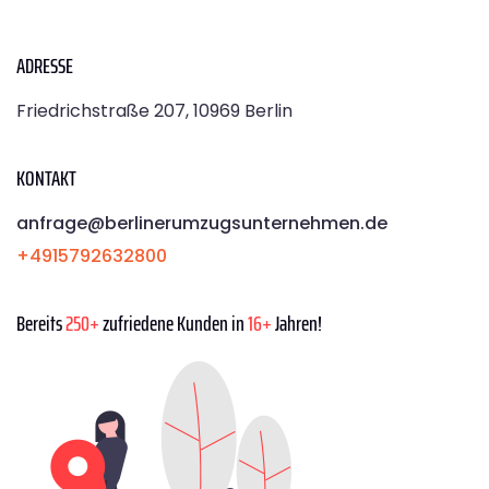
ADRESSE
Friedrichstraße 207, 10969 Berlin
KONTAKT
anfrage@berlinerumzugsunternehmen.de
+4915792632800
Bereits
250+
zufriedene Kunden in
16+
Jahren!