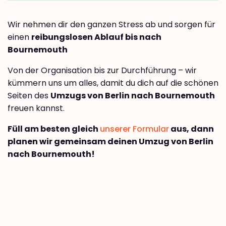
Wir nehmen dir den ganzen Stress ab und sorgen für
einen
reibungslosen Ablauf bis nach
Bournemouth
Von der Organisation bis zur Durchführung – wir
kümmern uns um alles, damit du dich auf die schönen
Seiten des
Umzugs von Berlin nach Bournemouth
freuen kannst.
Füll am besten gleich
unserer Formular
aus, dann
planen wir gemeinsam deinen Umzug von Berlin
nach Bournemouth!