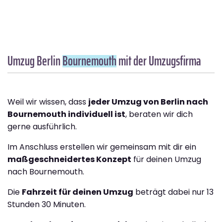
Umzug Berlin
Bournemouth
mit der Umzugsfirma
Weil wir wissen, dass
jeder Umzug von Berlin nach
Bournemouth individuell ist
, beraten wir dich
gerne ausführlich.
Im Anschluss erstellen wir gemeinsam mit dir ein
maßgeschneidertes Konzept
für deinen Umzug
nach Bournemouth.
Die
Fahrzeit für deinen Umzug
beträgt dabei nur 13
Stunden 30 Minuten.