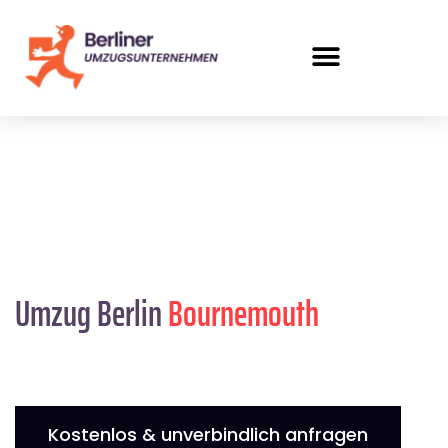
Umzug Berlin
Bournemouth
Kostenlos & unverbindlich anfragen