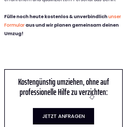
Fülle noch heute kostenlos & unverbindlich
unser
Formular
aus und wir planen gemeinsam deinen
Umzug!
Kostengünstig umziehen, ohne auf
professionelle Hilfe zu verzichten:
JETZT ANFRAGEN