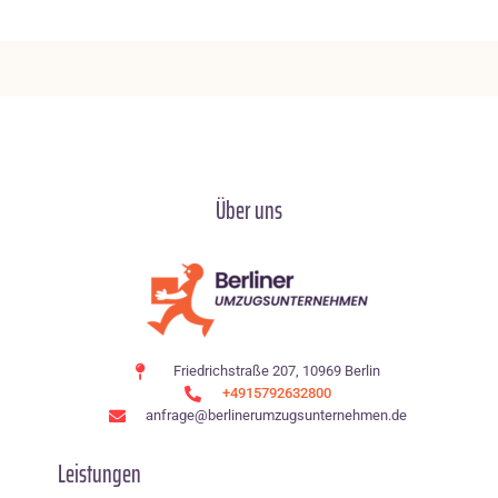
Über uns
Friedrichstraße 207, 10969 Berlin
+4915792632800
anfrage@berlinerumzugsunternehmen.de
Leistungen