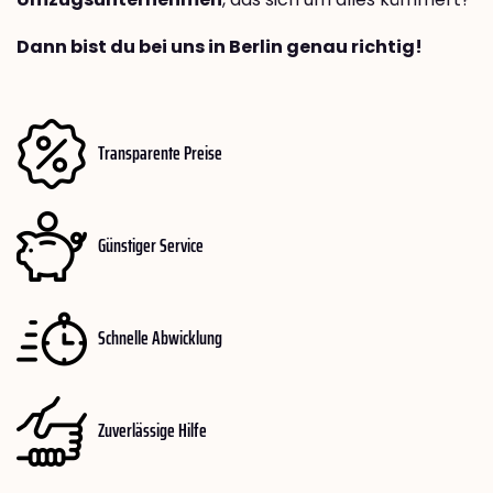
Dann bist du bei uns in Berlin genau richtig!
Transparente Preise
Günstiger Service
Schnelle Abwicklung
Zuverlässige Hilfe