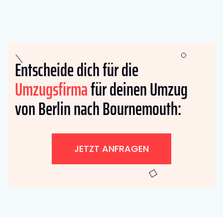
Entscheide dich für die
Umzugsfirma
für deinen Umzug
von Berlin nach Bournemouth:
JETZT ANFRAGEN