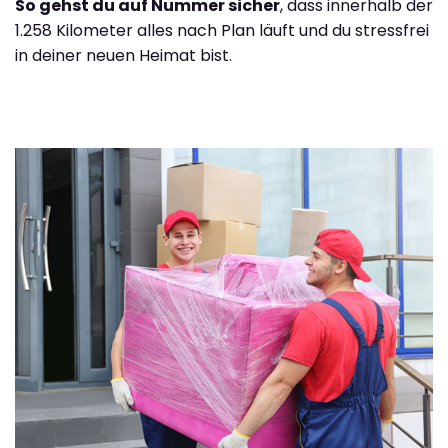
So gehst du auf Nummer sicher
, dass innerhalb der
1.258 Kilometer alles nach Plan läuft und du stressfrei
in deiner neuen Heimat bist.