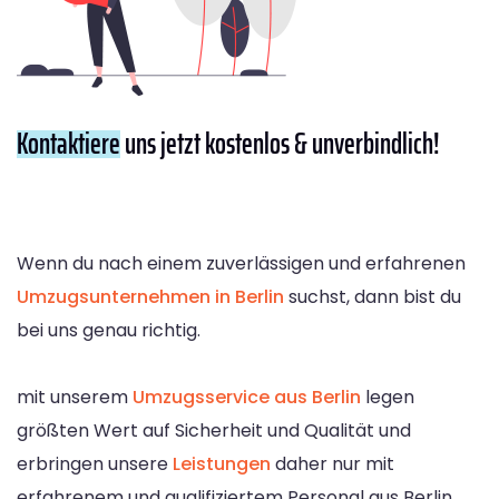
Kontaktiere
uns jetzt kostenlos & unverbindlich!
Wenn du nach einem zuverlässigen und erfahrenen
Umzugsunternehmen in Berlin
suchst, dann bist du
bei uns genau richtig.
mit unserem
Umzugsservice aus Berlin
legen
größten Wert auf Sicherheit und Qualität und
erbringen unsere
Leistungen
daher nur mit
erfahrenem und qualifiziertem Personal aus Berlin.