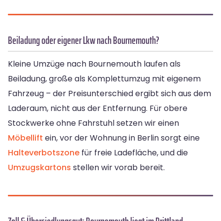
Beiladung oder eigener Lkw nach Bournemouth?
Kleine Umzüge nach Bournemouth laufen als
Beiladung, große als Komplettumzug mit eigenem
Fahrzeug – der Preisunterschied ergibt sich aus dem
Laderaum, nicht aus der Entfernung. Für obere
Stockwerke ohne Fahrstuhl setzen wir einen
Möbellift
ein, vor der Wohnung in Berlin sorgt eine
Halteverbotszone
für freie Ladefläche, und die
Umzugskartons
stellen wir vorab bereit.