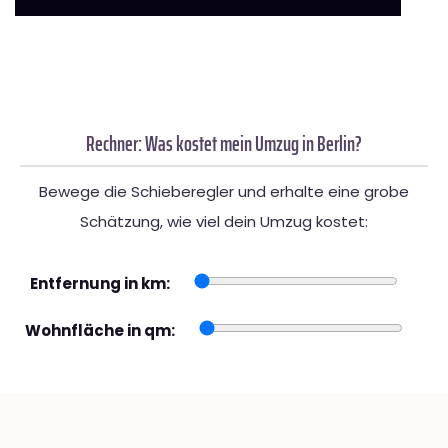
Rechner: Was kostet mein Umzug in Berlin?
Bewege die Schieberegler und erhalte eine grobe
Schätzung, wie viel dein Umzug kostet:
Entfernung in km:
Wohnfläche in qm: