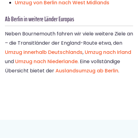
Umzug von Berlin nach West Midlands
Ab Berlin in weitere Länder Europas
Neben Bournemouth fahren wir viele weitere Ziele an
– die Transitländer der England-Route etwa, den
Umzug innerhalb Deutschlands
,
Umzug nach Irland
und
Umzug nach Niederlande
. Eine vollständige
Übersicht bietet der
Auslandsumzug ab Berlin
.