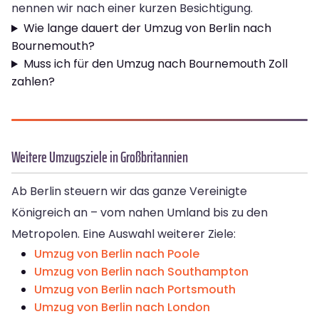
nennen wir nach einer kurzen Besichtigung.
Wie lange dauert der Umzug von Berlin nach
Bournemouth?
Muss ich für den Umzug nach Bournemouth Zoll
zahlen?
Weitere Umzugsziele in Großbritannien
Ab Berlin steuern wir das ganze Vereinigte
Königreich an – vom nahen Umland bis zu den
Metropolen. Eine Auswahl weiterer Ziele:
Umzug von Berlin nach Poole
Umzug von Berlin nach Southampton
Umzug von Berlin nach Portsmouth
Umzug von Berlin nach London