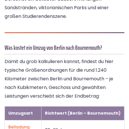
Sandstränden, viktorianischen Parks und einer
großen Studierendenszene.
Was kostet ein Umzug von Berlin nach Bournemouth?
Damit du grob kalkulieren kannst, findest du hier
typische Größenordnungen für die rund 1.240
Kilometer zwischen Berlin und Bournemouth – je
nach Kubikmetern, Geschoss und gewählten
Leistungen verschiebt sich der Endbetrag:
Umzugsart
Richtwert (Berlin – Bournemouth)
Beiladung