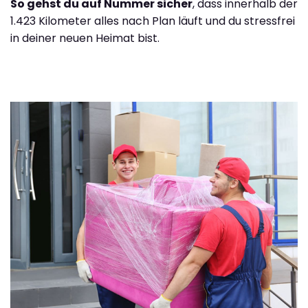
So gehst du auf Nummer sicher
, dass innerhalb der
1.423 Kilometer alles nach Plan läuft und du stressfrei
in deiner neuen Heimat bist.