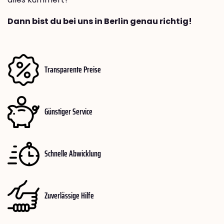
Dann bist du bei uns in Berlin genau richtig!
Transparente Preise
Günstiger Service
Schnelle Abwicklung
Zuverlässige Hilfe