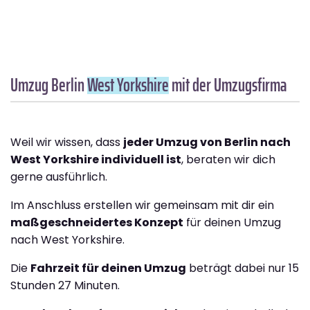
Umzug Berlin
West Yorkshire
mit der Umzugsfirma
Weil wir wissen, dass
jeder Umzug von Berlin nach
West Yorkshire individuell ist
, beraten wir dich
gerne ausführlich.
Im Anschluss erstellen wir gemeinsam mit dir ein
maßgeschneidertes Konzept
für deinen Umzug
nach West Yorkshire.
Die
Fahrzeit für deinen Umzug
beträgt dabei nur 15
Stunden 27 Minuten.