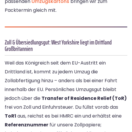
passenden
Umzugskartons
bringen wir zum
Packtermin gleich mit.
Zoll & Übersiedlungsgut: West Yorkshire liegt im Drittland
Großbritannien
Weil das Königreich seit dem EU-Austritt ein
Drittland ist, kommt zu jedem Umzug die
Zollabfertigung hinzu – anders als bei einer Fahrt
innerhalb der EU. Persönliches Umzugsgut bleibt
jedoch über die
Transfer of Residence Relief (ToR)
frei von Zoll und Einfuhrsteuer. Du füllst vorab das
ToR1
aus, reichst es bei HMRC ein und erhältst eine
Referenznummer
für unsere Zollpapiere;