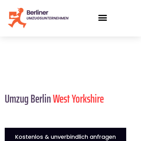
Umzug Berlin
West Yorkshire
Kostenlos & unverbindlich anfragen