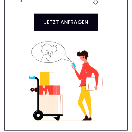
JETZT ANFRAGEN