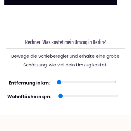
Rechner: Was kostet mein Umzug in Berlin?
Bewege die Schieberegler und erhalte eine grobe
Schätzung, wie viel dein Umzug kostet:
Entfernung in km:
Wohnfläche in qm: