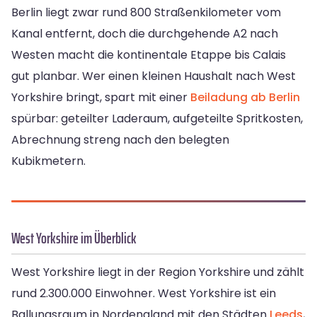
Berlin liegt zwar rund 800 Straßenkilometer vom
Kanal entfernt, doch die durchgehende A2 nach
Westen macht die kontinentale Etappe bis Calais
gut planbar. Wer einen kleinen Haushalt nach West
Yorkshire bringt, spart mit einer
Beiladung ab Berlin
spürbar: geteilter Laderaum, aufgeteilte Spritkosten,
Abrechnung streng nach den belegten
Kubikmetern.
West Yorkshire im Überblick
West Yorkshire liegt in der Region Yorkshire und zählt
rund 2.300.000 Einwohner. West Yorkshire ist ein
Ballungsraum in Nordengland mit den Städten
Leeds
,