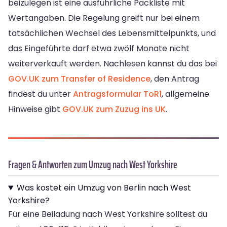
beizulegen ist eine ausführliche Packliste mit
Wertangaben. Die Regelung greift nur bei einem
tatsächlichen Wechsel des Lebensmittelpunkts, und
das Eingeführte darf etwa zwölf Monate nicht
weiterverkauft werden. Nachlesen kannst du das bei
GOV.UK zum Transfer of Residence
, den Antrag
findest du unter
Antragsformular ToR1
, allgemeine
Hinweise gibt
GOV.UK zum Zuzug ins UK
.
Fragen & Antworten zum Umzug nach West Yorkshire
Was kostet ein Umzug von Berlin nach West
Yorkshire?
Für eine Beiladung nach West Yorkshire solltest du