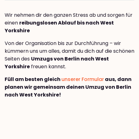
Wir nehmen dir den ganzen Stress ab und sorgen für
einen
reibungslosen Ablauf bis nach West
Yorkshire
Von der Organisation bis zur Durchführung – wir
kümmern uns um alles, damit du dich auf die schönen
Seiten des
Umzugs von Berlin nach West
Yorkshire
freuen kannst.
Füll am besten gleich
unserer Formular
aus, dann
planen wir gemeinsam deinen Umzug von Berlin
nach West Yorkshire!