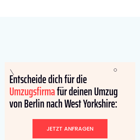
Entscheide dich für die
Umzugsfirma
für deinen Umzug
von Berlin nach West Yorkshire:
JETZT ANFRAGEN