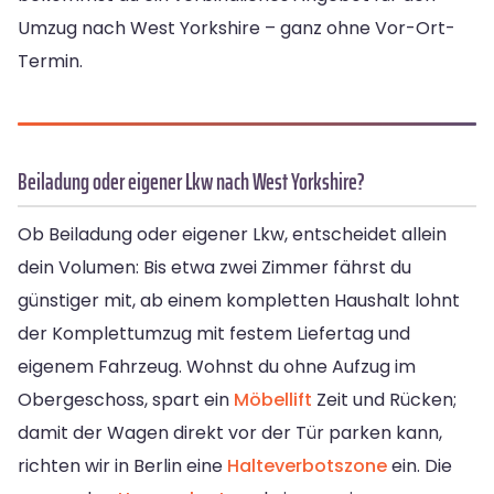
Umzug nach West Yorkshire – ganz ohne Vor-Ort-
Termin.
Beiladung oder eigener Lkw nach West Yorkshire?
Ob Beiladung oder eigener Lkw, entscheidet allein
dein Volumen: Bis etwa zwei Zimmer fährst du
günstiger mit, ab einem kompletten Haushalt lohnt
der Komplettumzug mit festem Liefertag und
eigenem Fahrzeug. Wohnst du ohne Aufzug im
Obergeschoss, spart ein
Möbellift
Zeit und Rücken;
damit der Wagen direkt vor der Tür parken kann,
richten wir in Berlin eine
Halteverbotszone
ein. Die