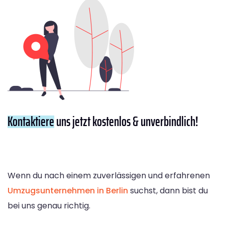
Kontaktiere
uns jetzt kostenlos & unverbindlich!
Wenn du nach einem zuverlässigen und erfahrenen
Umzugsunternehmen in Berlin
suchst, dann bist du
bei uns genau richtig.