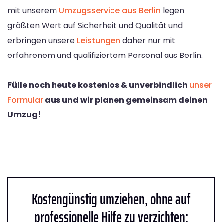
mit unserem
Umzugsservice aus Berlin
legen
größten Wert auf Sicherheit und Qualität und
erbringen unsere
Leistungen
daher nur mit
erfahrenem und qualifiziertem Personal aus Berlin.
Fülle noch heute kostenlos & unverbindlich
unser
Formular
aus und wir planen gemeinsam deinen
Umzug!
Kostengünstig umziehen, ohne auf
professionelle Hilfe zu verzichten: