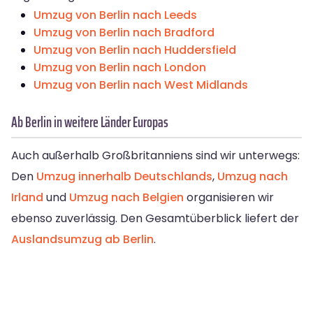
Umzug von Berlin nach Leeds
Umzug von Berlin nach Bradford
Umzug von Berlin nach Huddersfield
Umzug von Berlin nach London
Umzug von Berlin nach West Midlands
Ab Berlin in weitere Länder Europas
Auch außerhalb Großbritanniens sind wir unterwegs:
Den
Umzug innerhalb Deutschlands
,
Umzug nach
Irland
und
Umzug nach Belgien
organisieren wir
ebenso zuverlässig. Den Gesamtüberblick liefert der
Auslandsumzug ab Berlin
.