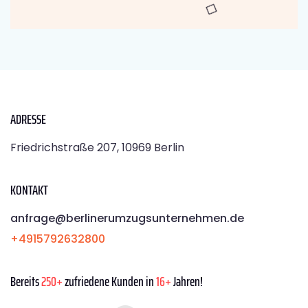
ADRESSE
Friedrichstraße 207, 10969 Berlin
KONTAKT
anfrage@berlinerumzugsunternehmen.de
+4915792632800
Bereits
250+
zufriedene Kunden in
16+
Jahren!