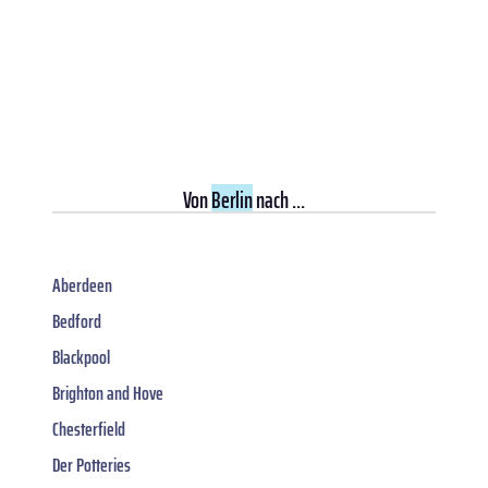
Von
Berlin
nach ...
Aberdeen
Bedford
Blackpool
Brighton and Hove
Chesterfield
Der Potteries