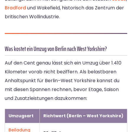
Bradford
und Wakefield, historisch das Zentrum der
britischen Wollindustrie.
Was kostet ein Umzug von Berlin nach West Yorkshire?
Auf den Cent genau lässt sich ein Umzug über 1.410
Kilometer vorab nicht beziffern. Als belastbaren
Anhaltspunkt für Berlin–West Yorkshire kannst du
mit diesen Spannen rechnen, bevor Etage, Saison
und Zusatzleistungen dazukommen:
Umzugsart
Richtwert (Berlin – West Yorkshire)
Beiladung